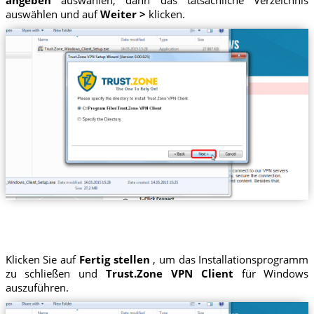
auswählen und auf
Weiter >
klicken.
Klicken Sie auf
Fertig stellen
, um das Installationsprogramm
zu schließen und
Trust.Zone VPN Client
für Windows
auszuführen.