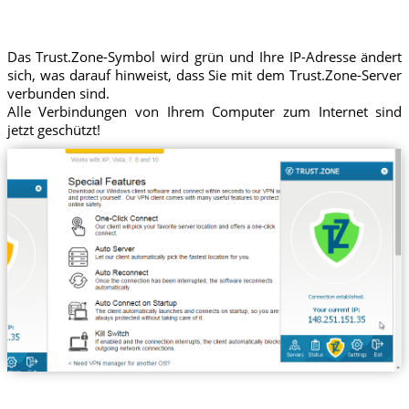
Das Trust.Zone-Symbol wird grün und Ihre IP-Adresse ändert
sich, was darauf hinweist, dass Sie mit dem Trust.Zone-Server
verbunden sind.
Alle Verbindungen von Ihrem Computer zum Internet sind
jetzt geschützt!