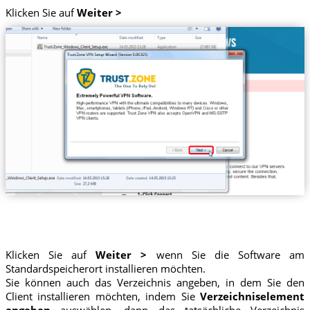
Klicken Sie auf
Weiter >
Klicken Sie auf
Weiter >
wenn Sie die Software am
Standardspeicherort installieren möchten.
Sie können auch das Verzeichnis angeben, in dem Sie den
Client installieren möchten, indem Sie
Verzeichniselement
angeben
auswählen, dann das tatsächliche Verzeichnis