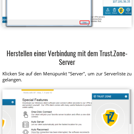
Herstellen einer Verbindung mit dem Trust.Zone-
Server
Klicken Sie auf den Menüpunkt "Server", um zur Serverliste zu
gelangen.