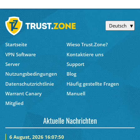
Deutsch
Startseite
Wieso Trust.Zone?
VPN Software
Kontaktiere uns
Server
Support
Nutzungsbedingungen
Blog
Datenschutzrichtlinie
Häufig gestellte Fragen
Warrant Canary
Manuell
Mitglied
Aktuelle Nachrichten
6 August, 2026 16:07:50