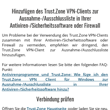
Hinzufügen des Trust.Zone VPN-Clients zur
Ausnahme-/Ausschlussliste in Ihrer
Antiviren-/Sicherheitssoftware oder Firewall
Um Probleme bei der Verwendung des Trust.Zone VPN-Clients
zusammen mit Ihrer Antiviren-/Sicherheitssoftware oder
Firewall zu vermeiden, empfehlen wir dringend, den
Trust.Zone VPN-Client zur Ausnahme-/Ausschlussliste
hinzuzufügen.
Für weitere Informationen lesen Sie bitte den folgenden FAQ-
Punkt:
Antivirenprogramme und Trust.Zone: Wie füge ich den
Truzt.Zone VPN Client für Windows zur
Ausnahme-/Ausschlussliste in Ihrer
Antiviren-/Sicherheitssoftware hinzu?
Verbindung prüfen
Öffnen Sie die
Trust.Zone Hauptseite
ooder laden Sie sie neu,