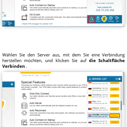
216.73.216.164
Wählen Sie den Server aus, mit dem Sie eine Verbindung
herstellen möchten, und klicken Sie auf
die Schaltfläche
Verbinden
.