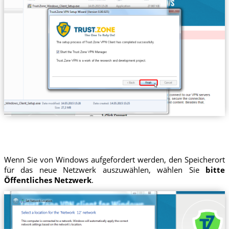
Wenn Sie von Windows aufgefordert werden, den Speicherort
für das neue Netzwerk auszuwählen, wählen Sie
bitte
Öffentliches Netzwerk
.