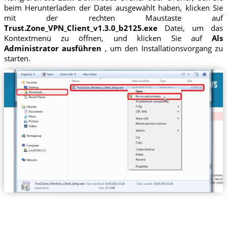
beim Herunterladen der Datei ausgewählt haben, klicken Sie
mit der rechten Maustaste auf
Trust.Zone_VPN_Client_v1.3.0_b2125.exe
Datei, um das
Kontextmenü zu öffnen, und klicken Sie auf
Als
Administrator ausführen
, um den Installationsvorgang zu
starten.