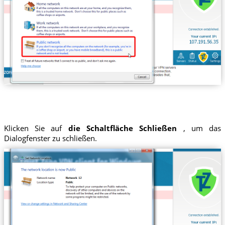
Klicken Sie auf
die Schaltfläche Schließen
, um das
Dialogfenster zu schließen.