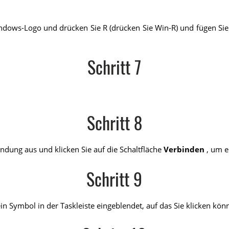
indows-Logo und drücken Sie R (drücken Sie Win-R) und fügen Sie
Schritt 7
Schritt 8
dung aus und klicken Sie auf die Schaltfläche
Verbinden
, um e
Schritt 9
 Symbol in der Taskleiste eingeblendet, auf das Sie klicken kön