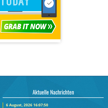
Aktuelle Nachrichten
6 August, 2026 16:07:50