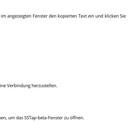
 im angezeigten Fenster den kopierten Text ein und klicken Sie
ine Verbindung herzustellen.
nen, um das SSTap-beta-Fenster zu öffnen.