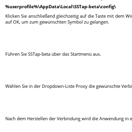
%userprofile%\AppData\Local\SSTap-beta\config\
Klicken Sie anschließend gleichzeitig auf die Taste mit dem W
auf OK, um zum gewünschten Symbol zu gelangen.
Führen Sie SSTap-beta über das Startmenü aus.
Wählen Sie in der Dropdown-Liste Proxy die gewünschte Verbin
Nach dem Herstellen der Verbindung wird die Anwendung in ein