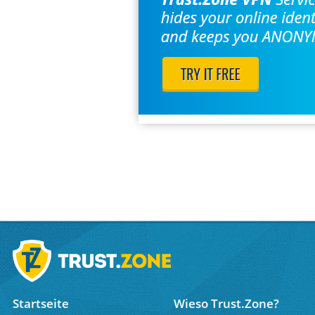
Startseite
Wieso Trust.Zone?