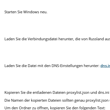
Starten Sie Windows neu.
Laden Sie die Verbindungsdatei herunter, die von Russland aus
Laden Sie die Datei mit den DNS-Einstellungen herunter:
dns.i
Kopieren Sie die entladenen Dateien proxylist.json und dns.ini
Die Namen der kopierten Dateien sollten genau proxylist.json u
Um den Ordner zu öffnen, kopieren Sie den folgenden Text: