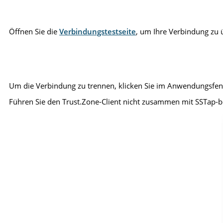
Öffnen Sie die
Verbindungstestseite
, um Ihre Verbindung zu 
Um die Verbindung zu trennen, klicken Sie im Anwendungsfens
Führen Sie den Trust.Zone-Client nicht zusammen mit SSTap-b