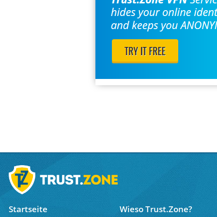
Startseite
Wieso Trust.Zone?