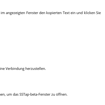
 im angezeigten Fenster den kopierten Text ein und klicken Sie
ine Verbindung herzustellen.
nen, um das SSTap-beta-Fenster zu öffnen.