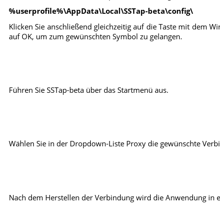
%userprofile%\AppData\Local\SSTap-beta\config\
Klicken Sie anschließend gleichzeitig auf die Taste mit dem W
auf OK, um zum gewünschten Symbol zu gelangen.
Führen Sie SSTap-beta über das Startmenü aus.
Wählen Sie in der Dropdown-Liste Proxy die gewünschte Verbin
Nach dem Herstellen der Verbindung wird die Anwendung in ein