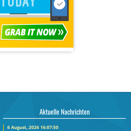
Aktuelle Nachrichten
6 August, 2026 16:07:50