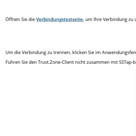
Öffnen Sie die
Verbindungstestseite
, um Ihre Verbindung zu 
Um die Verbindung zu trennen, klicken Sie im Anwendungsfens
Führen Sie den Trust.Zone-Client nicht zusammen mit SSTap-b