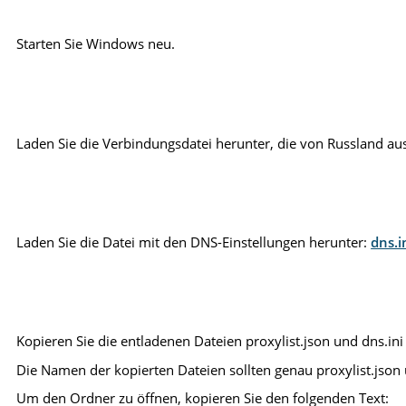
Starten Sie Windows neu.
Laden Sie die Verbindungsdatei herunter, die von Russland aus
Laden Sie die Datei mit den DNS-Einstellungen herunter:
dns.i
Kopieren Sie die entladenen Dateien proxylist.json und dns.ini
Die Namen der kopierten Dateien sollten genau proxylist.json u
Um den Ordner zu öffnen, kopieren Sie den folgenden Text: