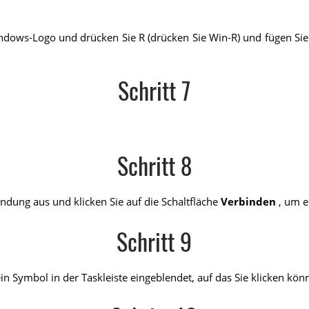
indows-Logo und drücken Sie R (drücken Sie Win-R) und fügen Sie
Schritt 7
Schritt 8
dung aus und klicken Sie auf die Schaltfläche
Verbinden
, um e
Schritt 9
 Symbol in der Taskleiste eingeblendet, auf das Sie klicken kön