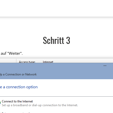
Schritt 3
auf "Weiter".