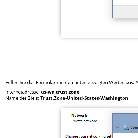
Füllen Sie das Formular mit den unten gezeigten Werten aus. A
Internetadresse:
us-wa.trust.zone
Name des Ziels:
Trust.Zone-United-States-Washington