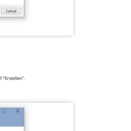
 "Erstellen".