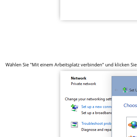
Wählen Sie "Mit einem Arbeitsplatz verbinden" und klicken Sie 