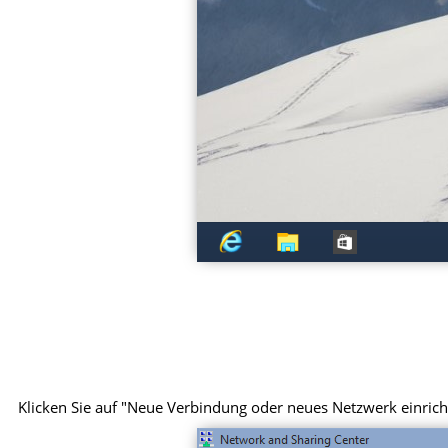
Klicken Sie auf "Neue Verbindung oder neues Netzwerk einrich