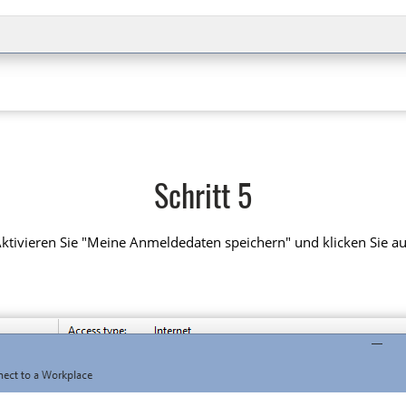
Schritt 5
ktivieren Sie "Meine Anmeldedaten speichern" und klicken Sie auf