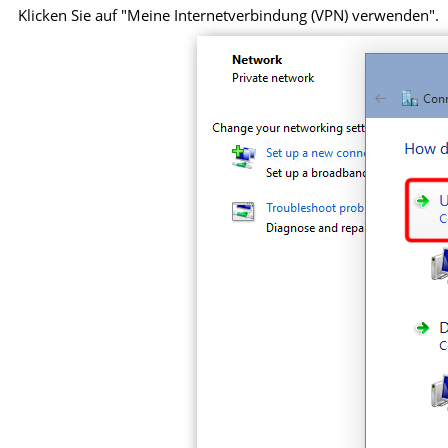
Klicken Sie auf "Meine Internetverbindung (VPN) verwenden".