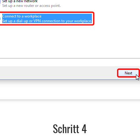
Schritt 4