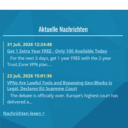
Aktuelle Nachrichten
31 Juli, 2026 12:24:48
Get 1 Extra Year FREE - Only 100 Available Today
For the next 3 days, get 1 year FREE with the 2-year
Trust.Zone VPN plan....
22 Juli, 2026 15:01:36
VPNs Are Lawful Tools and Bypassing Geo-Blocks Is
Legal, Declares EU Supreme Court
The debate is officially over. Europe’s highest court has
delivered a...
Nachrichten lesen >