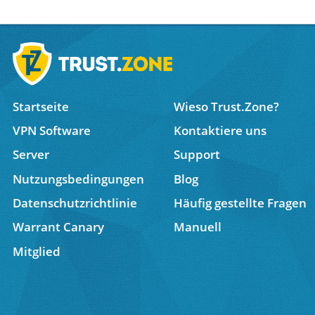
Startseite
Wieso Trust.Zone?
VPN Software
Kontaktiere uns
Server
Support
Nutzungsbedingungen
Blog
Datenschutzrichtlinie
Häufig gestellte Fragen
Warrant Canary
Manuell
Mitglied