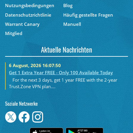
Nutzungsbedingungen
Blog
Datenschutzrichtlinie
Häufig gestellte Fragen
Warrant Canary
Manuell
Mitglied
Aktuelle Nachrichten
6 August, 2026 16:07:50
Get 1 Extra Year FREE - Only 100 Available Today
For the next 3 days, get 1 year FREE with the 2-year
Trust.Zone VPN plan....
Soziale Netzwerke