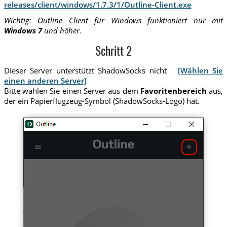
releases/client/windows/1.7.3/1/Outline-Client.exe
Wichtig: Outline Client für Windows funktioniert nur mit
Windows 7
und höher.
Schritt 2
Dieser Server unterstützt ShadowSocks nicht
[Wählen Sie
einen anderen Server]
Bitte wählen Sie einen Server aus dem
Favoritenbereich
aus,
der ein Papierflugzeug-Symbol (ShadowSocks-Logo) hat.