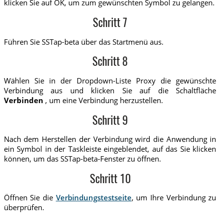
klicken Sie auf OK, um zum gewünschten Symbol zu gelangen.
Schritt 7
Führen Sie SSTap-beta über das Startmenü aus.
Schritt 8
Wählen Sie in der Dropdown-Liste Proxy die gewünschte
Verbindung aus und klicken Sie auf die Schaltfläche
Verbinden
, um eine Verbindung herzustellen.
Schritt 9
Nach dem Herstellen der Verbindung wird die Anwendung in
ein Symbol in der Taskleiste eingeblendet, auf das Sie klicken
können, um das SSTap-beta-Fenster zu öffnen.
Schritt 10
Öffnen Sie die
Verbindungstestseite
, um Ihre Verbindung zu
überprüfen.