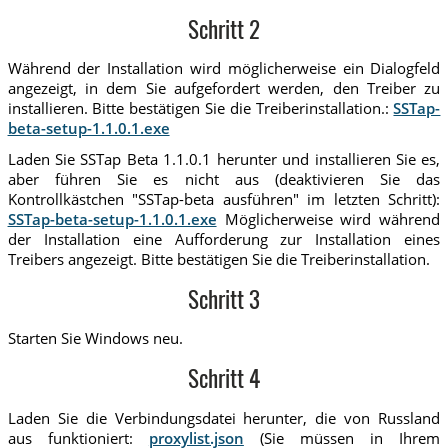
Schritt 2
Während der Installation wird möglicherweise ein Dialogfeld
angezeigt, in dem Sie aufgefordert werden, den Treiber zu
installieren. Bitte bestätigen Sie die Treiberinstallation.:
SSTap-
beta-setup-1.1.0.1.exe
Laden Sie SSTap Beta 1.1.0.1 herunter und installieren Sie es,
aber führen Sie es nicht aus (deaktivieren Sie das
Kontrollkästchen "SSTap-beta ausführen" im letzten Schritt):
SSTap-beta-setup-1.1.0.1.exe
Möglicherweise wird während
der Installation eine Aufforderung zur Installation eines
Treibers angezeigt. Bitte bestätigen Sie die Treiberinstallation.
Schritt 3
Starten Sie Windows neu.
Schritt 4
Laden Sie die Verbindungsdatei herunter, die von Russland
aus funktioniert:
proxylist.json
(Sie müssen in Ihrem