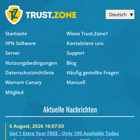
Deutsch
Startseite
Wieso Trust.Zone?
VPN Software
Kontaktiere uns
Server
Support
Nutzungsbedingungen
Blog
Datenschutzrichtlinie
Häufig gestellte Fragen
Warrant Canary
Manuell
Mitglied
Aktuelle Nachrichten
6 August, 2026 16:07:50
Get 1 Extra Year FREE - Only 100 Available Today