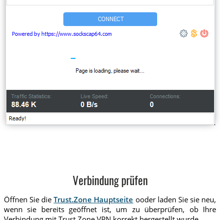
Verbindung prüfen
Öffnen Sie die
Trust.Zone Hauptseite
ooder laden Sie sie neu,
wenn sie bereits geöffnet ist, um zu überprüfen, ob Ihre
Verbindung mit Trust.Zone VPN korrekt hergestellt wurde.