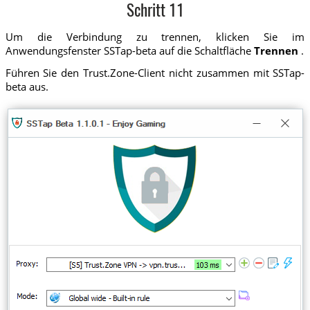
Schritt 11
Um die Verbindung zu trennen, klicken Sie im
Anwendungsfenster SSTap-beta auf die Schaltfläche
Trennen
.
Führen Sie den Trust.Zone-Client nicht zusammen mit SSTap-
beta aus.