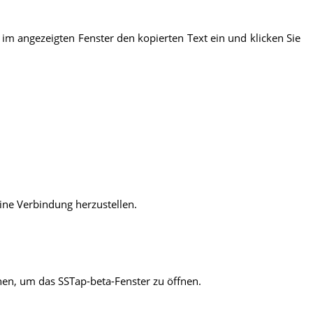
 im angezeigten Fenster den kopierten Text ein und klicken Sie
ine Verbindung herzustellen.
nen, um das SSTap-beta-Fenster zu öffnen.