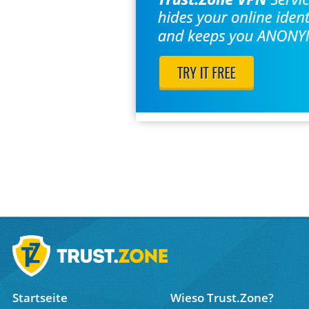
Startseite
Wieso Trust.Zone?