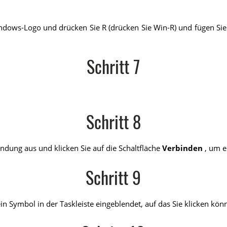
indows-Logo und drücken Sie R (drücken Sie Win-R) und fügen Sie
Schritt 7
Schritt 8
dung aus und klicken Sie auf die Schaltfläche
Verbinden
, um e
Schritt 9
 Symbol in der Taskleiste eingeblendet, auf das Sie klicken kön