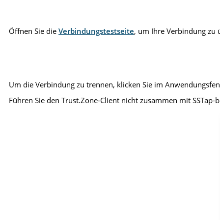
Öffnen Sie die
Verbindungstestseite
, um Ihre Verbindung zu 
Um die Verbindung zu trennen, klicken Sie im Anwendungsfens
Führen Sie den Trust.Zone-Client nicht zusammen mit SSTap-b