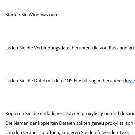
Starten Sie Windows neu.
Laden Sie die Verbindungsdatei herunter, die von Russland aus
Laden Sie die Datei mit den DNS-Einstellungen herunter:
dns.i
Kopieren Sie die entladenen Dateien proxylist.json und dns.ini
Die Namen der kopierten Dateien sollten genau proxylist.json u
Um den Ordner zu öffnen, kopieren Sie den folgenden Text: