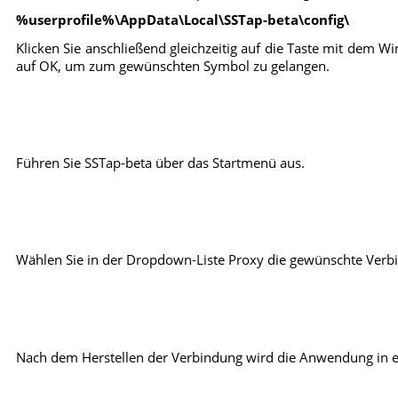
%userprofile%\AppData\Local\SSTap-beta\config\
Klicken Sie anschließend gleichzeitig auf die Taste mit dem W
auf OK, um zum gewünschten Symbol zu gelangen.
Führen Sie SSTap-beta über das Startmenü aus.
Wählen Sie in der Dropdown-Liste Proxy die gewünschte Verbin
Nach dem Herstellen der Verbindung wird die Anwendung in ein