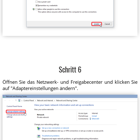
Schritt 6
Öffnen Sie das Netzwerk- und Freigabecenter und klicken Sie
auf "Adaptereinstellungen ändern".