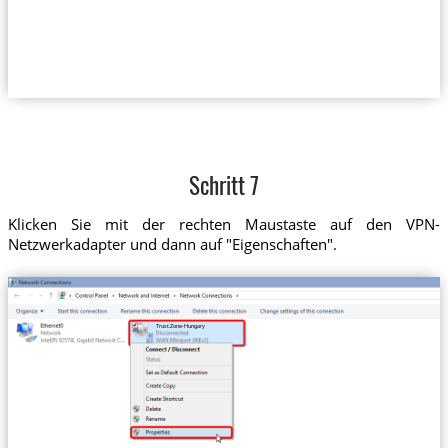
Schritt 7
Klicken Sie mit der rechten Maustaste auf den VPN-
Netzwerkadapter und dann auf "Eigenschaften".
Trust.Zone-Hungary