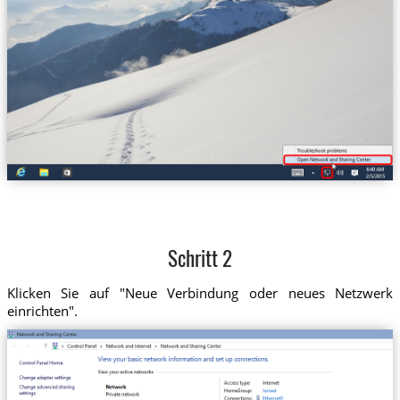
Schritt 2
Klicken Sie auf "Neue Verbindung oder neues Netzwerk
einrichten".