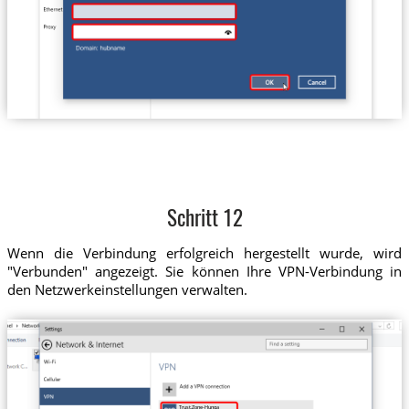
Schritt 12
Wenn die Verbindung erfolgreich hergestellt wurde, wird
"Verbunden" angezeigt. Sie können Ihre VPN-Verbindung in
den Netzwerkeinstellungen verwalten.
Trust.Zone-Hungary