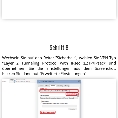
Schritt 8
Wechseln Sie auf den Reiter "Sicherheit", wählen Sie VPN-Typ
"Layer 2 Tunneling Protocol with IPsec (L2TP/IPsec)" und
übernehmen Sie die Einstellungen aus dem Screenshot.
Klicken Sie dann auf "Erweiterte Einstellungen".