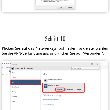
Schritt 10
Klicken Sie auf das Netzwerksymbol in der Taskleiste, wählen
Sie die VPN-Verbindung aus und klicken Sie auf "Verbinden".
Trust.Zone-Hungary