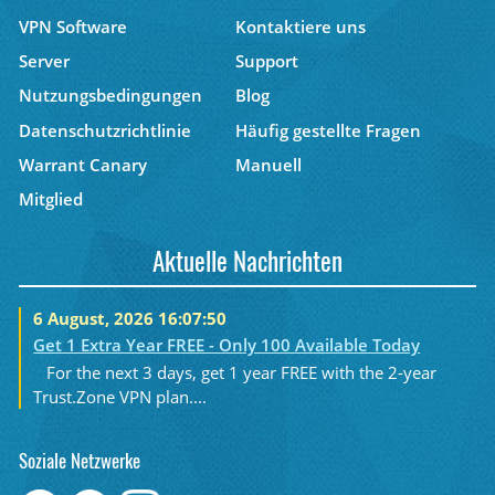
VPN Software
Kontaktiere uns
Server
Support
Nutzungsbedingungen
Blog
Datenschutzrichtlinie
Häufig gestellte Fragen
Warrant Canary
Manuell
Mitglied
Aktuelle Nachrichten
6 August, 2026 16:07:50
Get 1 Extra Year FREE - Only 100 Available Today
For the next 3 days, get 1 year FREE with the 2-year
Trust.Zone VPN plan....
Soziale Netzwerke