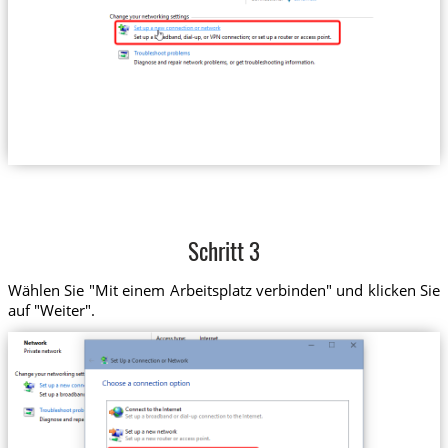
Schritt 3
Wählen Sie "Mit einem Arbeitsplatz verbinden" und klicken Sie
auf "Weiter".