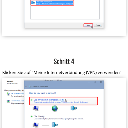
Schritt 4
Klicken Sie auf "Meine Internetverbindung (VPN) verwenden".