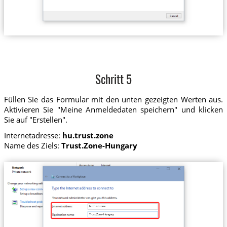
Schritt 5
Füllen Sie das Formular mit den unten gezeigten Werten aus.
Aktivieren Sie "Meine Anmeldedaten speichern" und klicken
Sie auf "Erstellen".
Internetadresse:
hu.trust.zone
Name des Ziels:
Trust.Zone-Hungary
hu.trust.zone
Trust.Zone-Hungary