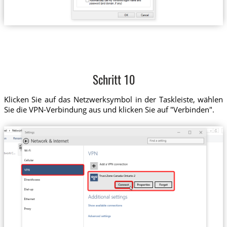
Schritt 10
Klicken Sie auf das Netzwerksymbol in der Taskleiste, wählen
Sie die VPN-Verbindung aus und klicken Sie auf "Verbinden".
Trust.Zone-Canada-Ontario-2