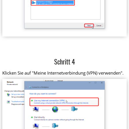
Schritt 4
Klicken Sie auf "Meine Internetverbindung (VPN) verwenden".