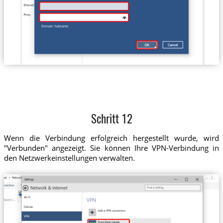
Schritt 12
Wenn die Verbindung erfolgreich hergestellt wurde, wird
"Verbunden" angezeigt. Sie können Ihre VPN-Verbindung in
den Netzwerkeinstellungen verwalten.
Trust.Zone-Canada-Ontario-2