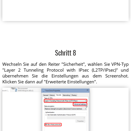
Schritt 8
Wechseln Sie auf den Reiter "Sicherheit", wählen Sie VPN-Typ
"Layer 2 Tunneling Protocol with IPsec (L2TP/IPsec)" und
übernehmen Sie die Einstellungen aus dem Screenshot.
Klicken Sie dann auf "Erweiterte Einstellungen".