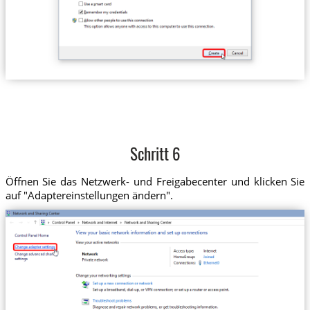
Schritt 6
Öffnen Sie das Netzwerk- und Freigabecenter und klicken Sie
auf "Adaptereinstellungen ändern".