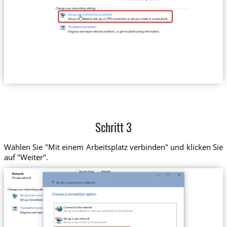
Schritt 3
Wählen Sie "Mit einem Arbeitsplatz verbinden" und klicken Sie
auf "Weiter".