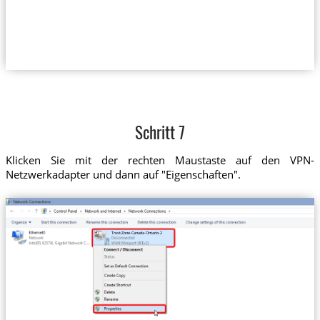
Schritt 7
Klicken Sie mit der rechten Maustaste auf den VPN-
Netzwerkadapter und dann auf "Eigenschaften".
Trust.Zone-Canada-Ontario-2