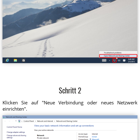
Schritt 2
Klicken Sie auf "Neue Verbindung oder neues Netzwerk
einrichten".