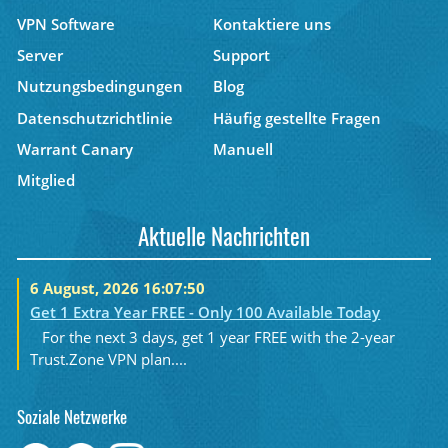
VPN Software
Kontaktiere uns
Server
Support
Nutzungsbedingungen
Blog
Datenschutzrichtlinie
Häufig gestellte Fragen
Warrant Canary
Manuell
Mitglied
Aktuelle Nachrichten
6 August, 2026 16:07:50
Get 1 Extra Year FREE - Only 100 Available Today
For the next 3 days, get 1 year FREE with the 2-year
Trust.Zone VPN plan....
Soziale Netzwerke