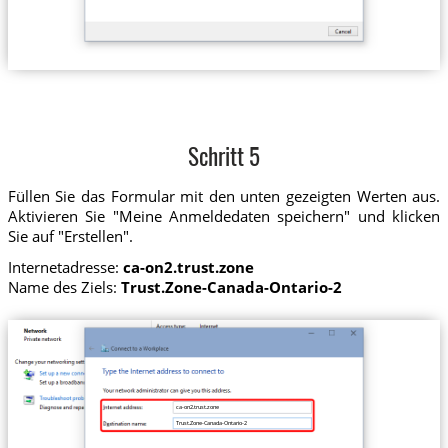
Schritt 5
Füllen Sie das Formular mit den unten gezeigten Werten aus.
Aktivieren Sie "Meine Anmeldedaten speichern" und klicken
Sie auf "Erstellen".
Internetadresse:
ca-on2.trust.zone
Name des Ziels:
Trust.Zone-Canada-Ontario-2
ca-on2.trust.zone
Trust.Zone-Canada-Ontario-2