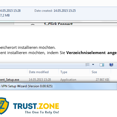
icherort installieren möchten.
ent installieren möchten, indem Sie
Verzeichniselement ang