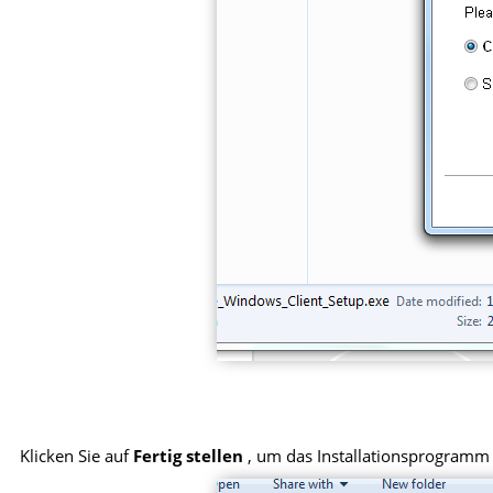
Klicken Sie auf
Fertig stellen
, um das Installationsprogramm