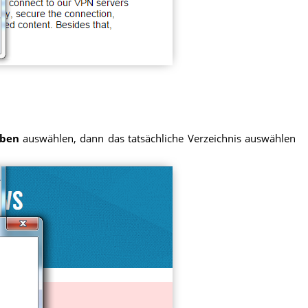
eben
auswählen, dann das tatsächliche Verzeichnis auswählen