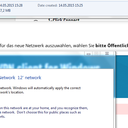
 für das neue Netzwerk auszuwählen, wählen Sie
bitte Öffentli