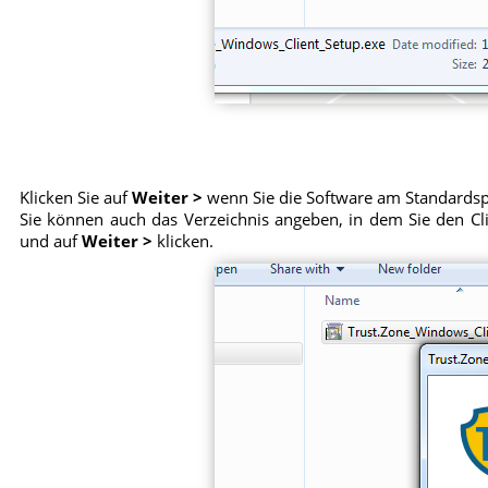
Klicken Sie auf
Weiter >
wenn Sie die Software am Standardspe
Sie können auch das Verzeichnis angeben, in dem Sie den Cli
und auf
Weiter >
klicken.