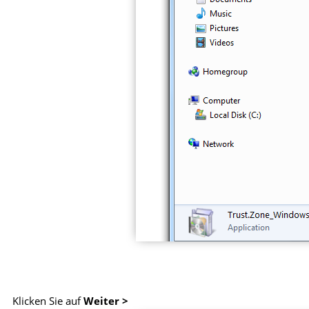
Klicken Sie auf
Weiter >