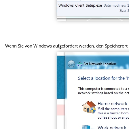
Wenn Sie von Windows aufgefordert werden, den Speicherort