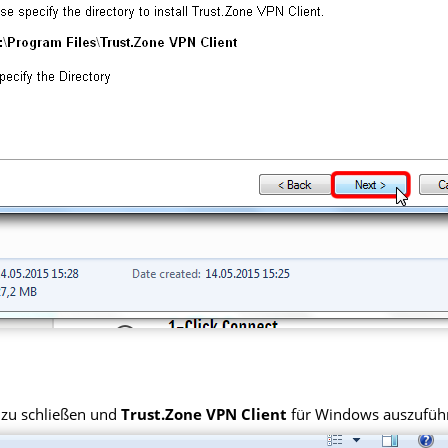
 zu schließen und
Trust.Zone VPN Client
für Windows auszufüh