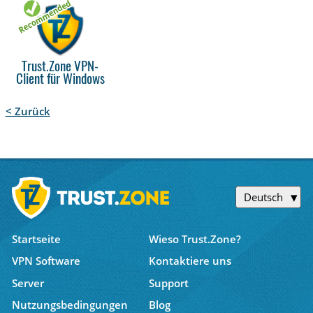
Trust.Zone VPN-
Client für Windows
< Zurück
Deutsch
Startseite
Wieso Trust.Zone?
VPN Software
Kontaktiere uns
Server
Support
Nutzungsbedingungen
Blog