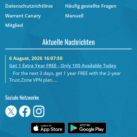
Datenschutzrichtlinie
Häufig gestellte Fragen
Warrant Canary
Manuell
Mitglied
Aktuelle Nachrichten
6 August, 2026 16:07:50
Get 1 Extra Year FREE - Only 100 Available Today
For the next 3 days, get 1 year FREE with the 2-year
Trust.Zone VPN plan....
Soziale Netzwerke