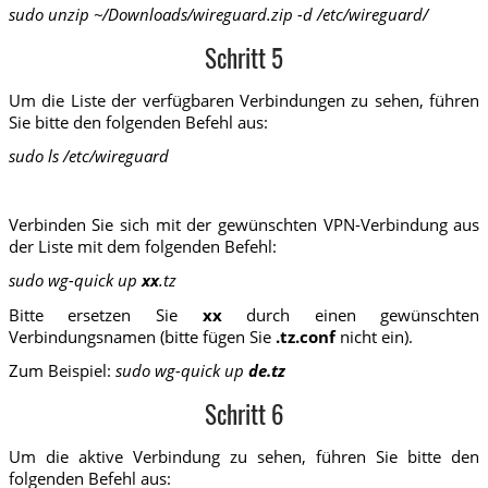
sudo unzip ~/Downloads/wireguard.zip -d /etc/wireguard/
Schritt 5
Um die Liste der verfügbaren Verbindungen zu sehen, führen
Sie bitte den folgenden Befehl aus:
sudo ls /etc/wireguard
Verbinden Sie sich mit der gewünschten VPN-Verbindung aus
der Liste mit dem folgenden Befehl:
sudo wg-quick up
xx
.tz
Bitte ersetzen Sie
xx
durch einen gewünschten
Verbindungsnamen (bitte fügen Sie
.tz.conf
nicht ein).
Zum Beispiel:
sudo wg-quick up
de.tz
Schritt 6
Um die aktive Verbindung zu sehen, führen Sie bitte den
folgenden Befehl aus: