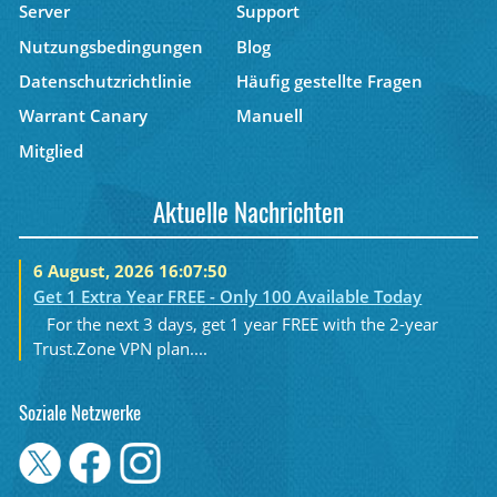
Server
Support
Nutzungsbedingungen
Blog
Datenschutzrichtlinie
Häufig gestellte Fragen
Warrant Canary
Manuell
Mitglied
Aktuelle Nachrichten
6 August, 2026 16:07:50
Get 1 Extra Year FREE - Only 100 Available Today
For the next 3 days, get 1 year FREE with the 2-year
Trust.Zone VPN plan....
Soziale Netzwerke