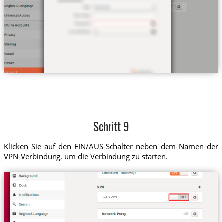
Schritt 9
Klicken Sie auf den EIN/AUS-Schalter neben dem Namen der
VPN-Verbindung, um die Verbindung zu starten.
us-il.tz VPN