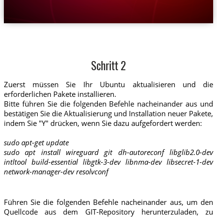
Schritt 2
Zuerst müssen Sie Ihr Ubuntu aktualisieren und die
erforderlichen Pakete installieren.
Bitte führen Sie die folgenden Befehle nacheinander aus und
bestätigen Sie die Aktualisierung und Installation neuer Pakete,
indem Sie "Y" drücken, wenn Sie dazu aufgefordert werden:
sudo apt-get update
sudo apt install wireguard git dh-autoreconf libglib2.0-dev
intltool build-essential libgtk-3-dev libnma-dev libsecret-1-dev
network-manager-dev resolvconf
Führen Sie die folgenden Befehle nacheinander aus, um den
Quellcode aus dem GIT-Repository herunterzuladen, zu