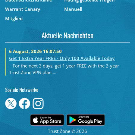
Warrant Canary
Manuell
Mitglied
Aktuelle Nachrichten
6 August, 2026 16:07:50
Get 1 Extra Year FREE - Only 100 Available Today
For the next 3 days, get 1 year FREE with the 2-year
Trust.Zone VPN plan....
Soziale Netzwerke
Trust.Zone © 2026