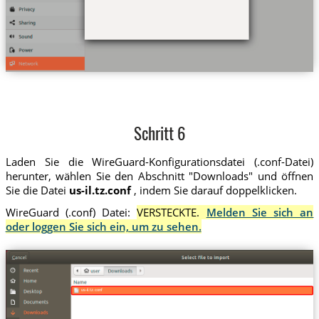
Schritt 6
Laden Sie die WireGuard-Konfigurationsdatei (.conf-Datei)
herunter, wählen Sie den Abschnitt "Downloads" und öffnen
Sie die Datei
us-il.tz.conf
, indem Sie darauf doppelklicken.
WireGuard (.conf) Datei:
VERSTECKTE.
Melden Sie sich an
oder loggen Sie sich ein, um zu sehen.
us-il.tz.conf