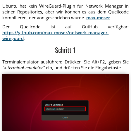
Ubuntu hat kein WireGuard-Plugin für Network Manager in
seinen Repositories, aber wir können es aus dem Quellcode
kompilieren, der von geschrieben wurde.
max-moser
.
Der Quellcode ist auf GutHub verfügbar:
https://github.com/max-moser/network-manager-
wireguard
.
Schritt 1
Terminalemulator ausführen: Drücken Sie Alt+F2, geben Sie
"x-terminal-emulator"
ein, und drücken Sie die Eingabetaste.