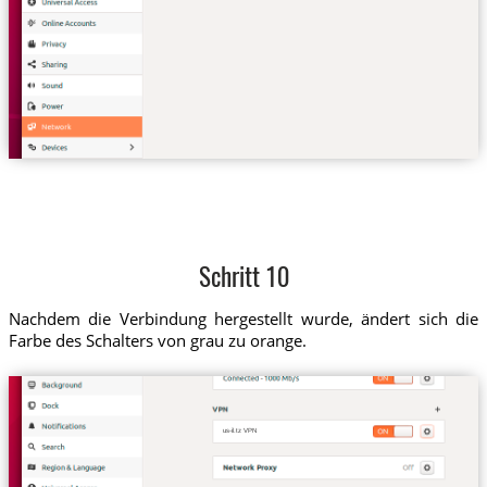
Schritt 10
Nachdem die Verbindung hergestellt wurde, ändert sich die
Farbe des Schalters von grau zu orange.
us-il.tz VPN