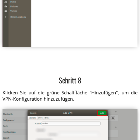
Schritt 8
Klicken Sie auf die grüne Schaltfläche "Hinzufügen", um die
VPN-Konfiguration hinzuzufügen.
us-il.tz