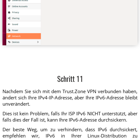
Schritt 11
Nachdem Sie sich mit dem Trust.Zone VPN verbunden haben,
ändert sich Ihre IPv4-IP-Adresse, aber Ihre IPv6-Adresse bleibt
unverändert.
Dies ist kein Problem, falls Ihr ISP IPv6 NICHT unterstützt, aber
falls dies der Fall ist, kann Ihre IPv6-Adresse durchsickern.
Der beste Weg, um zu verhindern, dass IPv6 durchsickert,
empfehlen wir, IPv6 in Ihrer Linux-Distribution zu