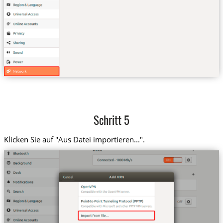
Schritt 5
Klicken Sie auf "Aus Datei importieren...".