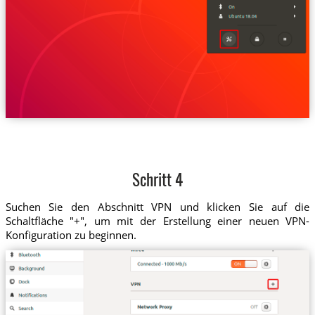
Schritt 4
Suchen Sie den Abschnitt VPN und klicken Sie auf die
Schaltfläche "+", um mit der Erstellung einer neuen VPN-
Konfiguration zu beginnen.