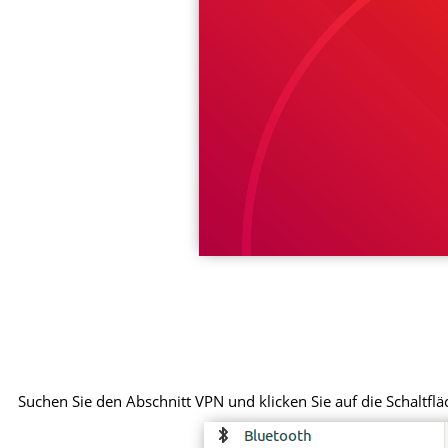
Suchen Sie den Abschnitt VPN und klicken Sie auf die Schaltfl