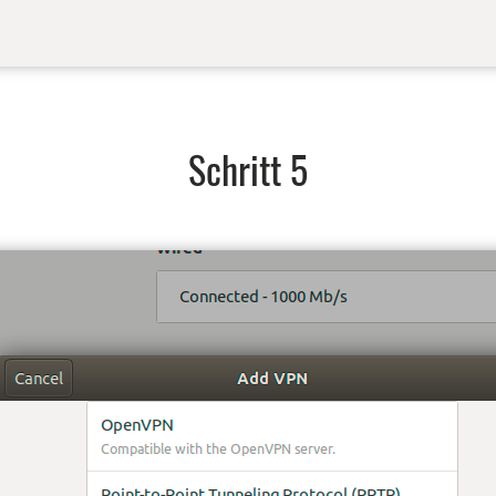
Schritt 5