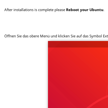
After installations is complete please
Reboot your Ubuntu
.
Öffnen Sie das obere Menü und klicken Sie auf das Symbol Ext