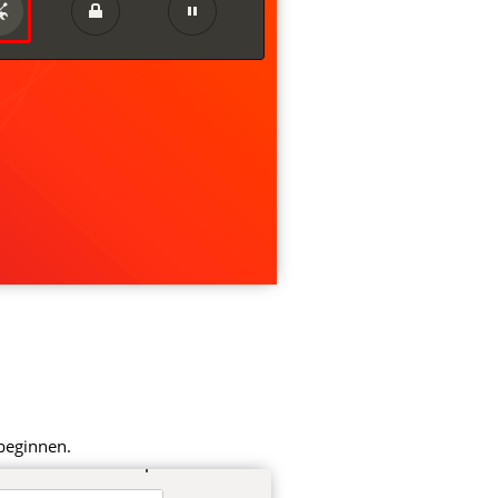
 beginnen.