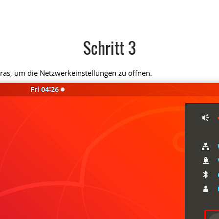
Schritt 3
ras, um die Netzwerkeinstellungen zu öffnen.