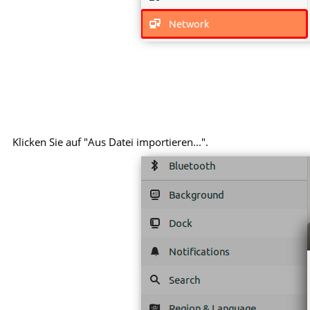
Klicken Sie auf "Aus Datei importieren...".