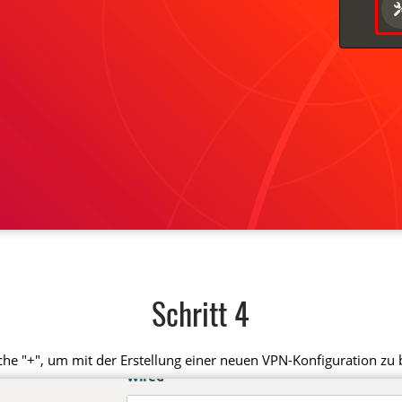
Schritt 4
äche "+", um mit der Erstellung einer neuen VPN-Konfiguration zu