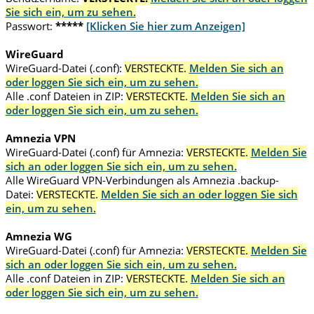
Sie sich ein, um zu sehen.
Passwort:
*****
[Klicken Sie hier zum Anzeigen]
WireGuard
WireGuard-Datei (.conf):
VERSTECKTE.
Melden Sie sich an
oder loggen Sie sich ein, um zu sehen.
Alle .conf Dateien in ZIP:
VERSTECKTE.
Melden Sie sich an
oder loggen Sie sich ein, um zu sehen.
Amnezia VPN
WireGuard-Datei (.conf) für Amnezia:
VERSTECKTE.
Melden Sie
sich an oder loggen Sie sich ein, um zu sehen.
Alle WireGuard VPN-Verbindungen als Amnezia .backup-
Datei:
VERSTECKTE.
Melden Sie sich an oder loggen Sie sich
ein, um zu sehen.
Amnezia WG
WireGuard-Datei (.conf) für Amnezia:
VERSTECKTE.
Melden Sie
sich an oder loggen Sie sich ein, um zu sehen.
Alle .conf Dateien in ZIP:
VERSTECKTE.
Melden Sie sich an
oder loggen Sie sich ein, um zu sehen.