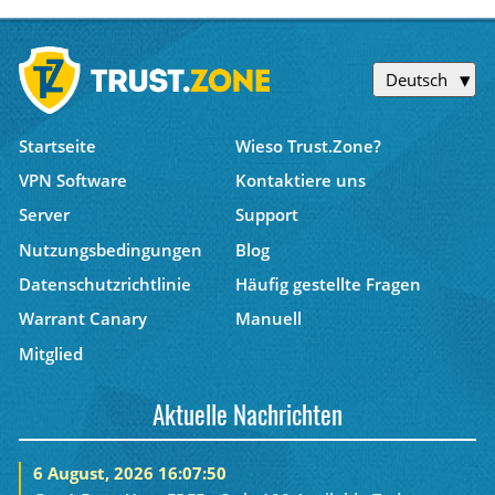
Deutsch
Startseite
Wieso Trust.Zone?
VPN Software
Kontaktiere uns
Server
Support
Nutzungsbedingungen
Blog
Datenschutzrichtlinie
Häufig gestellte Fragen
Warrant Canary
Manuell
Mitglied
Aktuelle Nachrichten
6 August, 2026 16:07:50