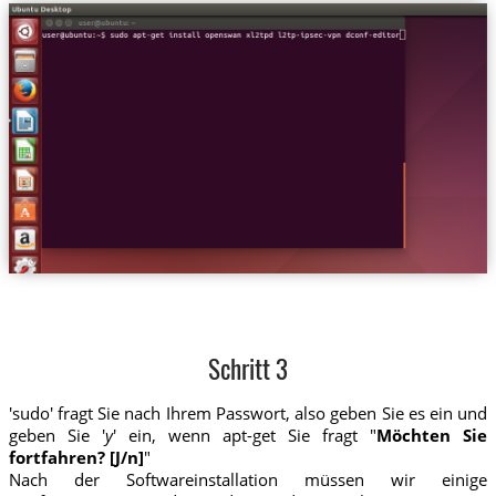
Schritt 3
'sudo' fragt Sie nach Ihrem Passwort, also geben Sie es ein und
geben Sie '
y
' ein, wenn apt-get Sie fragt "
Möchten Sie
fortfahren? [J/n]
"
Nach der Softwareinstallation müssen wir einige