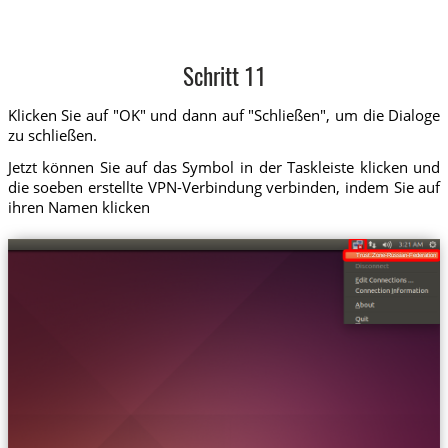
Schritt 11
Klicken Sie auf "OK" und dann auf "Schließen", um die Dialoge
zu schließen.
Jetzt können Sie auf das Symbol in der Taskleiste klicken und
die soeben erstellte VPN-Verbindung verbinden, indem Sie auf
ihren Namen klicken
Trust.Zone-Russian-Federation