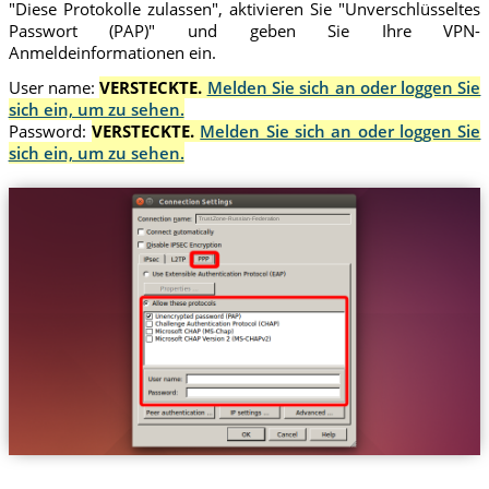
"Diese Protokolle zulassen", aktivieren Sie "Unverschlüsseltes
Passwort (PAP)" und geben Sie Ihre VPN-
Anmeldeinformationen ein.
User name:
VERSTECKTE.
Melden Sie sich an oder loggen Sie
sich ein, um zu sehen.
Password:
VERSTECKTE.
Melden Sie sich an oder loggen Sie
sich ein, um zu sehen.
Trust.Zone-Russian-Federation