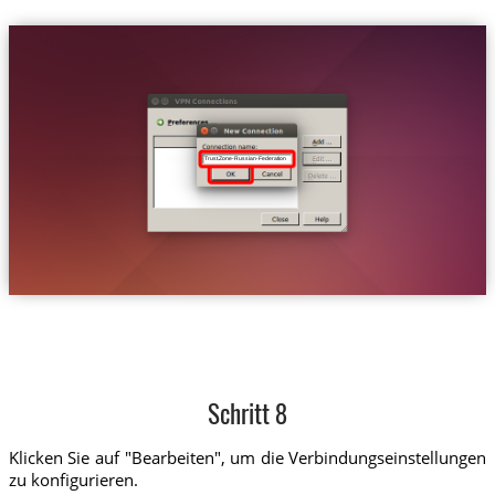
Trust.Zone-Russian-Federation
Schritt 8
Klicken Sie auf "Bearbeiten", um die Verbindungseinstellungen
zu konfigurieren.