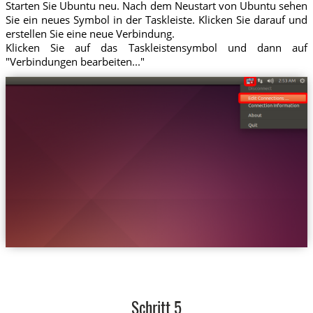
Starten Sie Ubuntu neu. Nach dem Neustart von Ubuntu sehen
Sie ein neues Symbol in der Taskleiste. Klicken Sie darauf und
erstellen Sie eine neue Verbindung.
Klicken Sie auf das Taskleistensymbol und dann auf
"Verbindungen bearbeiten..."
Schritt 5