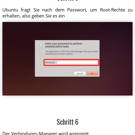
Ubuntu fragt Sie nach dem Passwort, um Root-Rechte zu
erhalten, also geben Sie es ein
Schritt 6
Der Verbindungs-Manager wird angezeigt.