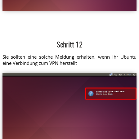
Schritt 12
Sie sollten eine solche Meldung erhalten, wenn Ihr Ubuntu
eine Verbindung zum VPN herstellt
ru.trust.zone