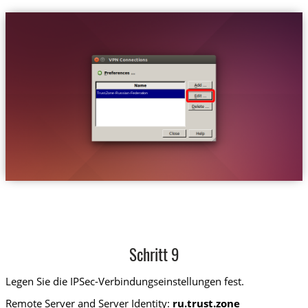
Trust.Zone-Russian-Federation
Schritt 9
Legen Sie die IPSec-Verbindungseinstellungen fest.
Remote Server and Server Identity:
ru.trust.zone