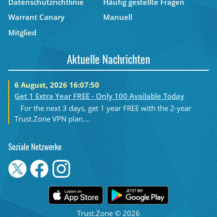
Datenschutzrichtlinie
Häufig gestellte Fragen
Warrant Canary
Manuell
Mitglied
Aktuelle Nachrichten
6 August, 2026 16:07:50
Get 1 Extra Year FREE - Only 100 Available Today
For the next 3 days, get 1 year FREE with the 2-year
Trust.Zone VPN plan....
Soziale Netzwerke
Trust.Zone © 2026