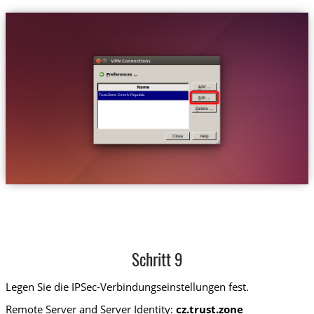
Trust.Zone-Czech-Republic
Schritt 9
Legen Sie die IPSec-Verbindungseinstellungen fest.
Remote Server and Server Identity:
cz.trust.zone