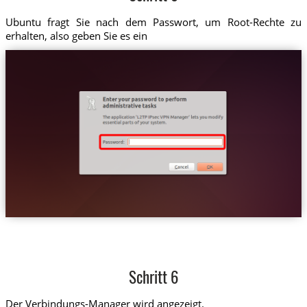
Ubuntu fragt Sie nach dem Passwort, um Root-Rechte zu
erhalten, also geben Sie es ein
Schritt 6
Der Verbindungs-Manager wird angezeigt.