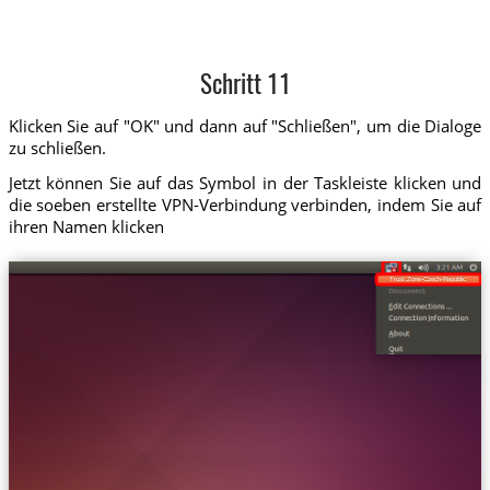
Schritt 11
Klicken Sie auf "OK" und dann auf "Schließen", um die Dialoge
zu schließen.
Jetzt können Sie auf das Symbol in der Taskleiste klicken und
die soeben erstellte VPN-Verbindung verbinden, indem Sie auf
ihren Namen klicken
Trust.Zone-Czech-Republic