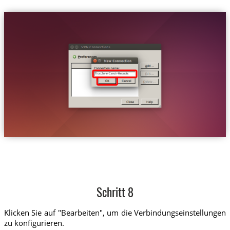
Trust.Zone-Czech-Republic
Schritt 8
Klicken Sie auf "Bearbeiten", um die Verbindungseinstellungen
zu konfigurieren.