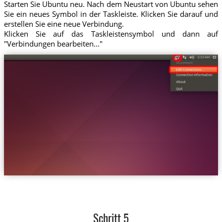
Starten Sie Ubuntu neu. Nach dem Neustart von Ubuntu sehen
Sie ein neues Symbol in der Taskleiste. Klicken Sie darauf und
erstellen Sie eine neue Verbindung.
Klicken Sie auf das Taskleistensymbol und dann auf
"Verbindungen bearbeiten..."
Schritt 5