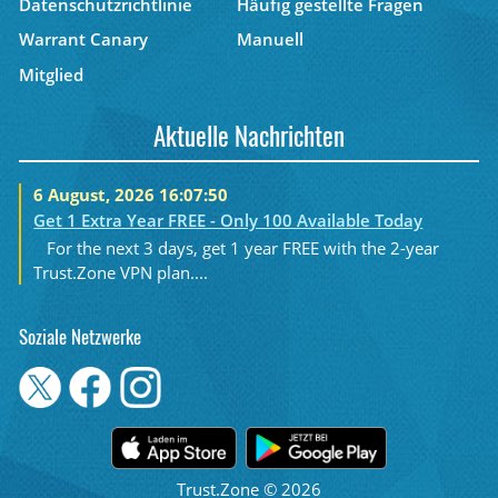
Datenschutzrichtlinie
Häufig gestellte Fragen
Warrant Canary
Manuell
Mitglied
Aktuelle Nachrichten
6 August, 2026 16:07:50
Get 1 Extra Year FREE - Only 100 Available Today
For the next 3 days, get 1 year FREE with the 2-year
Trust.Zone VPN plan....
Soziale Netzwerke
Trust.Zone © 2026