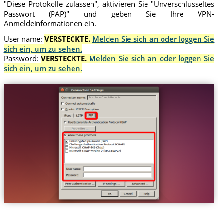
"Diese Protokolle zulassen", aktivieren Sie "Unverschlüsseltes
Passwort (PAP)" und geben Sie Ihre VPN-
Anmeldeinformationen ein.
User name:
VERSTECKTE.
Melden Sie sich an oder loggen Sie
sich ein, um zu sehen.
Password:
VERSTECKTE.
Melden Sie sich an oder loggen Sie
sich ein, um zu sehen.
Trust.Zone-Czech-Republic