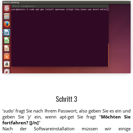
Schritt 3
'sudo' fragt Sie nach Ihrem Passwort, also geben Sie es ein und
geben Sie '
y
' ein, wenn apt-get Sie fragt "
Möchten Sie
fortfahren? [J/n]
"
Nach der Softwareinstallation müssen wir einige