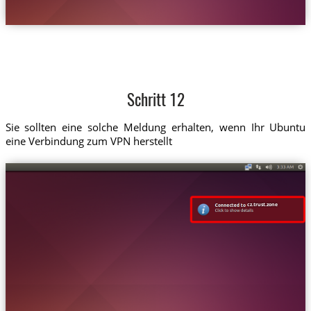
Schritt 12
Sie sollten eine solche Meldung erhalten, wenn Ihr Ubuntu
eine Verbindung zum VPN herstellt
cz.trust.zone