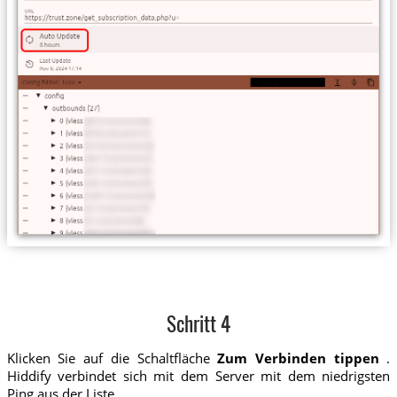
Schritt 4
Klicken Sie auf die Schaltfläche
Zum Verbinden tippen
.
Hiddify verbindet sich mit dem Server mit dem niedrigsten
Ping aus der Liste.