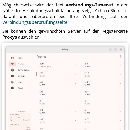
Möglicherweise wird der Text
Verbindungs-Timeout
in der
Nähe der Verbindungsschaltfläche angezeigt. Achten Sie nicht
darauf und überprüfen Sie Ihre Verbindung auf der
Verbindungsüberprüfungsseite
.
Sie können den gewünschten Server auf der Registerkarte
Proxys
auswählen.