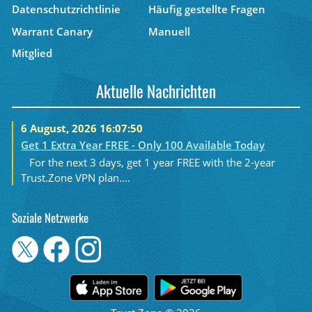
Datenschutzrichtlinie
Häufig gestellte Fragen
Warrant Canary
Manuell
Mitglied
Aktuelle Nachrichten
6 August, 2026 16:07:50
Get 1 Extra Year FREE - Only 100 Available Today
For the next 3 days, get 1 year FREE with the 2-year
Trust.Zone VPN plan....
Soziale Netzwerke