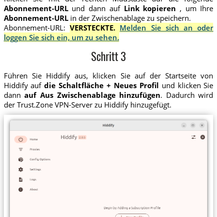
Abonnement-URL
und dann auf
Link kopieren
, um Ihre
Abonnement-URL
in der Zwischenablage zu speichern.
Abonnement-URL:
VERSTECKTE.
Melden Sie sich an oder
loggen Sie sich ein, um zu sehen.
Schritt 3
Führen Sie Hiddify aus, klicken Sie auf der Startseite von
Hiddify auf
die Schaltfläche + Neues Profil
und klicken Sie
dann
auf Aus Zwischenablage hinzufügen
. Dadurch wird
der Trust.Zone VPN-Server zu Hiddify hinzugefügt.