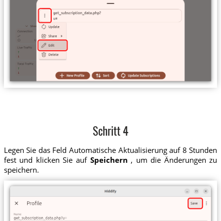
Schritt 4
Legen Sie das Feld Automatische Aktualisierung auf 8 Stunden
fest und klicken Sie auf
Speichern
, um die Änderungen zu
speichern.