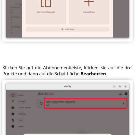
Klicken Sie auf die Abonnementleiste, klicken Sie auf die drei
Punkte und dann auf die Schaltfläche
Bearbeiten
.