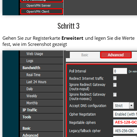
Schritt 3
Gehen Sie zur Registerkarte
Erweitert
und legen Sie die Werte
fest, wie im Screenshot gezeigt