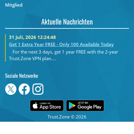
Mitglied
Aktuelle Nachrichten
31 Juli, 2026 12:24:48
Get 1 Extra Year FREE - Only 100 Available Today
For the next 3 days, get 1 year FREE with the 2-year
Trust.Zone VPN plan....
Soziale Netzwerke
Trust.Zone © 2026