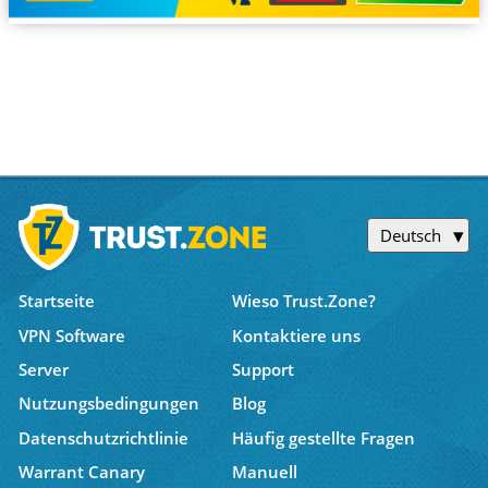
Deutsch
Startseite
Wieso Trust.Zone?
VPN Software
Kontaktiere uns
Server
Support
Nutzungsbedingungen
Blog
Datenschutzrichtlinie
Häufig gestellte Fragen
Warrant Canary
Manuell