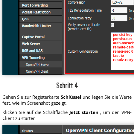
Schritt 4
Gehen Sie zur Registerkarte
Schlüssel
und legen Sie die Werte
fest, wie im Screenshot gezeigt.
Klicken Sie auf die Schaltfläche
Jetzt starten
, um den VPN-
Client zu starten