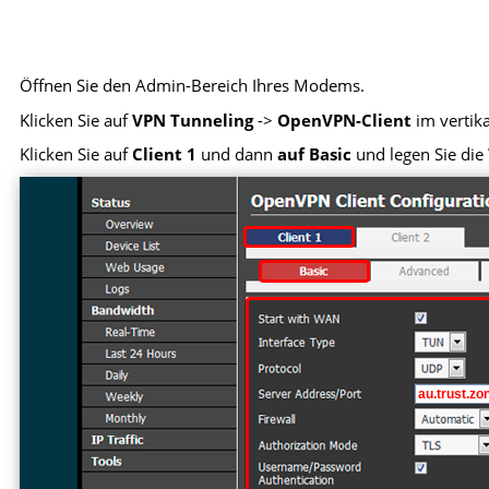
Öffnen Sie den Admin-Bereich Ihres Modems.
Klicken Sie auf
VPN Tunneling
->
OpenVPN-Client
im vertik
Klicken Sie auf
Client 1
und dann
auf Basic
und legen Sie die 