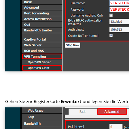
Gehen Sie zur Registerkarte
Erweitert
und legen Sie die Werte