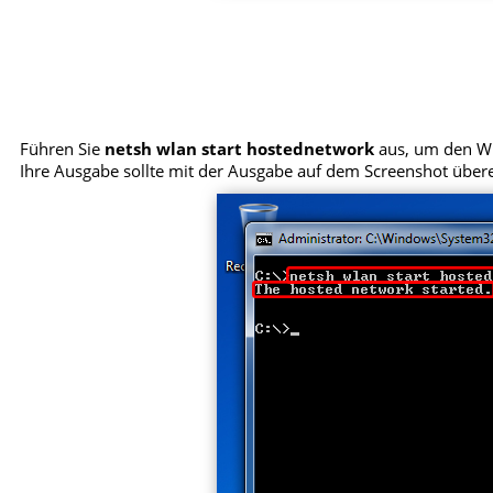
Führen Sie
netsh wlan start hostednetwork
aus, um den Wi
Ihre Ausgabe sollte mit der Ausgabe auf dem Screenshot übe