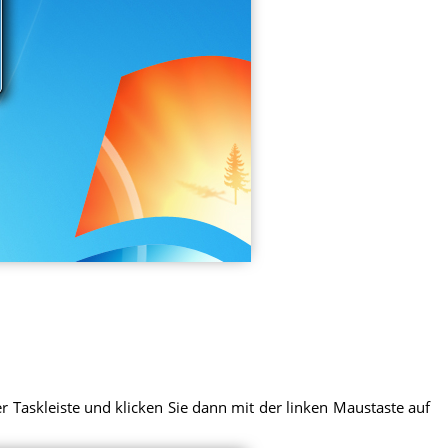
r Taskleiste und klicken Sie dann mit der linken Maustaste auf