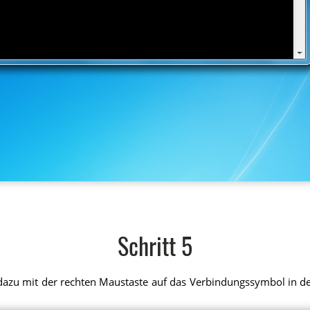
Schritt 5
e dazu mit der rechten Maustaste auf das Verbindungssymbol in de