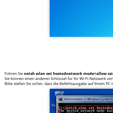
Führen Sie
netsh wlan set hostednetwork mode=allow s
Sie können einen anderen Schlüssel für Ihr Wi-Fi-Netzwerk ver
Bitte stellen Sie sicher, dass die Befehlsausgabe auf Ihrem P