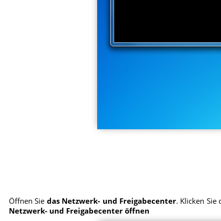
Öffnen Sie
das Netzwerk- und Freigabecenter
. Klicken Si
Netzwerk- und Freigabecenter öffnen