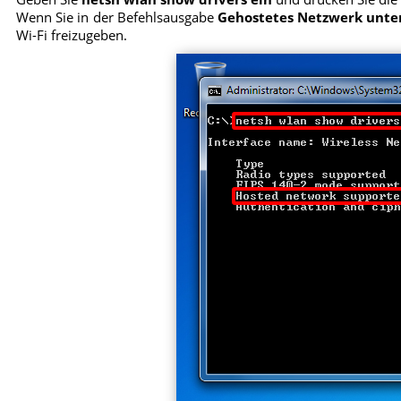
Wenn Sie in der Befehlsausgabe
Gehostetes Netzwerk unter
Wi-Fi freizugeben.