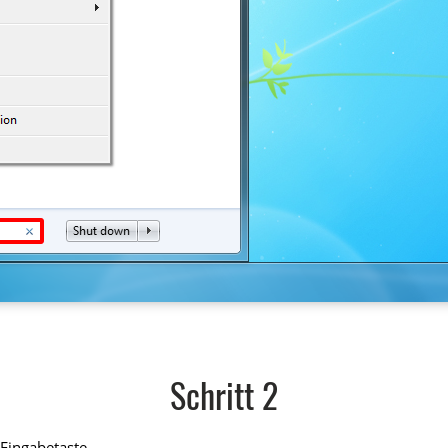
Schritt 2
Eingabetaste.