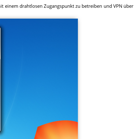
r mit einem drahtlosen Zugangspunkt zu betreiben und VPN über