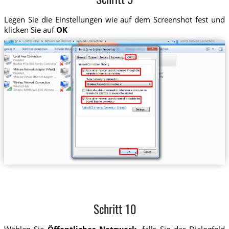
Schritt 9
Legen Sie die Einstellungen wie auf dem Screenshot fest und
klicken Sie auf
OK
Schritt 10