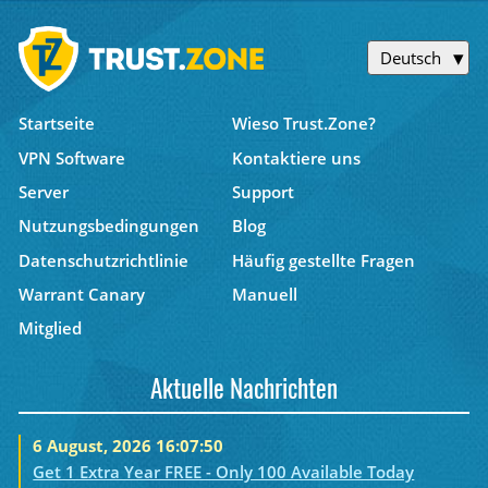
Deutsch
Startseite
Wieso Trust.Zone?
VPN Software
Kontaktiere uns
Server
Support
Nutzungsbedingungen
Blog
Datenschutzrichtlinie
Häufig gestellte Fragen
Warrant Canary
Manuell
Mitglied
Aktuelle Nachrichten
6 August, 2026 16:07:50
Get 1 Extra Year FREE - Only 100 Available Today