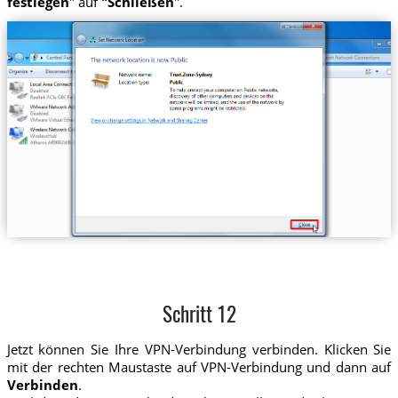
festlegen
" auf
"Schließen
".
Schritt 12
Jetzt können Sie Ihre VPN-Verbindung verbinden. Klicken Sie
mit der rechten Maustaste auf VPN-Verbindung und dann auf
Verbinden
.