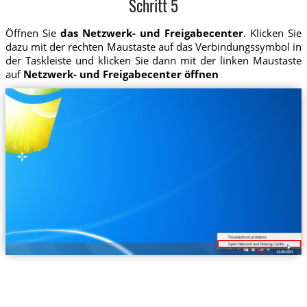
Schritt 5
Öffnen Sie
das Netzwerk- und Freigabecenter
. Klicken Sie
dazu mit der rechten Maustaste auf das Verbindungssymbol in
der Taskleiste und klicken Sie dann mit der linken Maustaste
auf
Netzwerk- und Freigabecenter öffnen