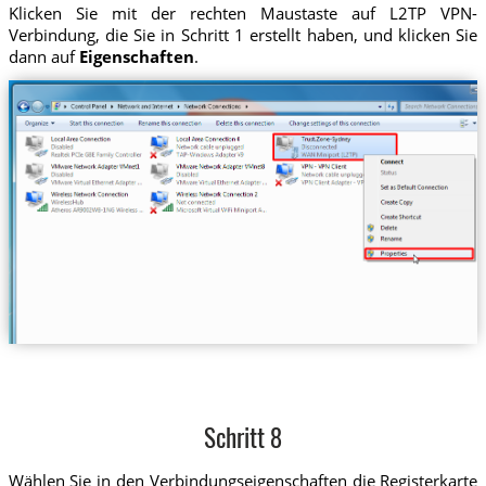
Klicken Sie mit der rechten Maustaste auf L2TP VPN-
Verbindung, die Sie in Schritt 1 erstellt haben, und klicken Sie
dann auf
Eigenschaften
.
Schritt 8
Wählen Sie in den Verbindungseigenschaften die Registerkarte