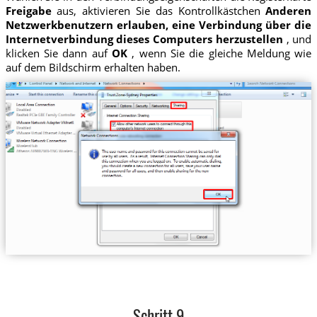
Freigabe
aus, aktivieren Sie das Kontrollkästchen
Anderen
Netzwerkbenutzern erlauben, eine Verbindung über die
Internetverbindung dieses Computers herzustellen
, und
klicken Sie dann auf
OK
, wenn Sie die gleiche Meldung wie
auf dem Bildschirm erhalten haben.