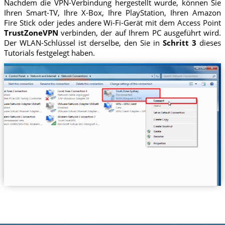
Nachdem die VPN-Verbindung hergestellt wurde, können Sie
Ihren Smart-TV, Ihre X-Box, Ihre PlayStation, Ihren Amazon
Fire Stick oder jedes andere Wi-Fi-Gerät mit dem Access Point
TrustZoneVPN
verbinden, der auf Ihrem PC ausgeführt wird.
Der WLAN-Schlüssel ist derselbe, den Sie in
Schritt 3
dieses
Tutorials festgelegt haben.