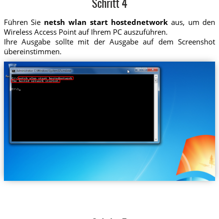
Schritt 4
Führen Sie
netsh wlan start hostednetwork
aus, um den
Wireless Access Point auf Ihrem PC auszuführen.
Ihre Ausgabe sollte mit der Ausgabe auf dem Screenshot
übereinstimmen.