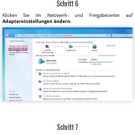
Schritt 6
Klicken Sie im Netzwerk- und Freigabecenter auf
Adaptereinstellungen ändern
.
Schritt 7