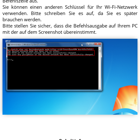
Befehlszeile aus.
Sie können einen anderen Schlüssel für Ihr Wi-Fi-Netzwerk
verwenden. Bitte schreiben Sie es auf, da Sie es später
brauchen werden.
Bitte stellen Sie sicher, dass die Befehlsausgabe auf Ihrem PC
mit der auf dem Screenshot übereinstimmt.