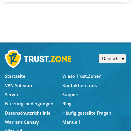
Deutsch
Startseite
Wieso Trust.Zone?
VPN Software
Kontaktiere uns
Server
Support
Nutzungsbedingungen
Blog
Datenschutzrichtlinie
Häufig gestellte Fragen
Warrant Canary
Manuell