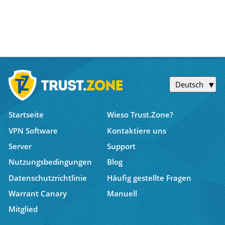
Deutsch
Startseite
Wieso Trust.Zone?
VPN Software
Kontaktiere uns
Server
Support
Nutzungsbedingungen
Blog
Datenschutzrichtlinie
Häufig gestellte Fragen
Warrant Canary
Manuell
Mitglied