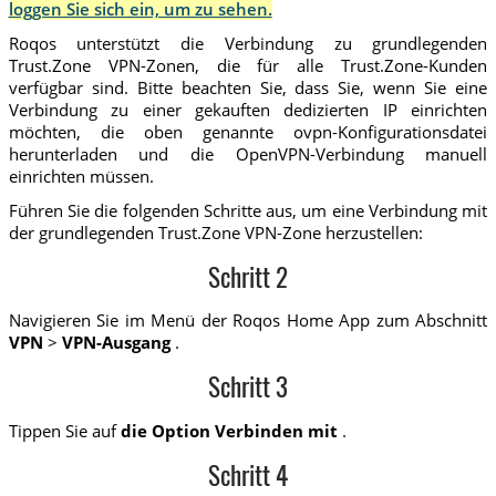
loggen Sie sich ein, um zu sehen.
Roqos unterstützt die Verbindung zu grundlegenden
Trust.Zone VPN-Zonen, die für alle Trust.Zone-Kunden
verfügbar sind. Bitte beachten Sie, dass Sie, wenn Sie eine
Verbindung zu einer gekauften dedizierten IP einrichten
möchten, die oben genannte ovpn-Konfigurationsdatei
herunterladen und die OpenVPN-Verbindung manuell
einrichten müssen.
Führen Sie die folgenden Schritte aus, um eine Verbindung mit
der grundlegenden Trust.Zone VPN-Zone herzustellen:
Schritt 2
Navigieren Sie im Menü der Roqos Home App zum Abschnitt
VPN
>
VPN-Ausgang
.
Schritt 3
Tippen Sie auf
die Option Verbinden mit
.
Schritt 4