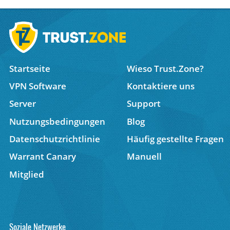
Startseite
Wieso Trust.Zone?
VPN Software
Kontaktiere uns
Server
Support
Nutzungsbedingungen
Blog
Datenschutzrichtlinie
Häufig gestellte Fragen
Warrant Canary
Manuell
Mitglied
Soziale Netzwerke