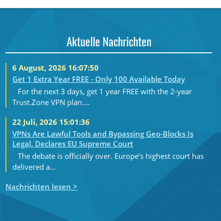
Aktuelle Nachrichten
6 August, 2026 16:07:50
Get 1 Extra Year FREE - Only 100 Available Today
For the next 3 days, get 1 year FREE with the 2-year
Trust.Zone VPN plan....
22 Juli, 2026 15:01:36
VPNs Are Lawful Tools and Bypassing Geo-Blocks Is
Legal, Declares EU Supreme Court
The debate is officially over. Europe’s highest court has
delivered a...
Nachrichten lesen >