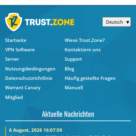
Deutsch
Startseite
Wieso Trust.Zone?
VPN Software
Kontaktiere uns
Server
Support
Nutzungsbedingungen
Blog
Datenschutzrichtlinie
Häufig gestellte Fragen
Warrant Canary
Manuell
Mitglied
Aktuelle Nachrichten
6 August, 2026 16:07:50