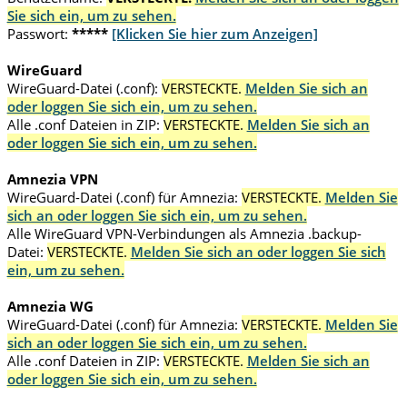
Sie sich ein, um zu sehen.
Passwort:
*****
[Klicken Sie hier zum Anzeigen]
WireGuard
WireGuard-Datei (.conf):
VERSTECKTE.
Melden Sie sich an
oder loggen Sie sich ein, um zu sehen.
Alle .conf Dateien in ZIP:
VERSTECKTE.
Melden Sie sich an
oder loggen Sie sich ein, um zu sehen.
Amnezia VPN
WireGuard-Datei (.conf) für Amnezia:
VERSTECKTE.
Melden Sie
sich an oder loggen Sie sich ein, um zu sehen.
Alle WireGuard VPN-Verbindungen als Amnezia .backup-
Datei:
VERSTECKTE.
Melden Sie sich an oder loggen Sie sich
ein, um zu sehen.
Amnezia WG
WireGuard-Datei (.conf) für Amnezia:
VERSTECKTE.
Melden Sie
sich an oder loggen Sie sich ein, um zu sehen.
Alle .conf Dateien in ZIP:
VERSTECKTE.
Melden Sie sich an
oder loggen Sie sich ein, um zu sehen.