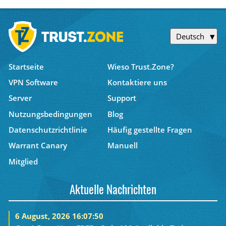
Deutsch
Startseite
Wieso Trust.Zone?
VPN Software
Kontaktiere uns
Server
Support
Nutzungsbedingungen
Blog
Datenschutzrichtlinie
Häufig gestellte Fragen
Warrant Canary
Manuell
Mitglied
Aktuelle Nachrichten
6 August, 2026 16:07:50