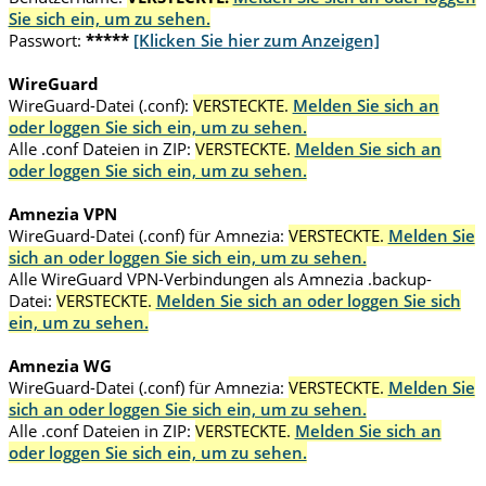
Sie sich ein, um zu sehen.
Passwort:
*****
[Klicken Sie hier zum Anzeigen]
WireGuard
WireGuard-Datei (.conf):
VERSTECKTE.
Melden Sie sich an
oder loggen Sie sich ein, um zu sehen.
Alle .conf Dateien in ZIP:
VERSTECKTE.
Melden Sie sich an
oder loggen Sie sich ein, um zu sehen.
Amnezia VPN
WireGuard-Datei (.conf) für Amnezia:
VERSTECKTE.
Melden Sie
sich an oder loggen Sie sich ein, um zu sehen.
Alle WireGuard VPN-Verbindungen als Amnezia .backup-
Datei:
VERSTECKTE.
Melden Sie sich an oder loggen Sie sich
ein, um zu sehen.
Amnezia WG
WireGuard-Datei (.conf) für Amnezia:
VERSTECKTE.
Melden Sie
sich an oder loggen Sie sich ein, um zu sehen.
Alle .conf Dateien in ZIP:
VERSTECKTE.
Melden Sie sich an
oder loggen Sie sich ein, um zu sehen.