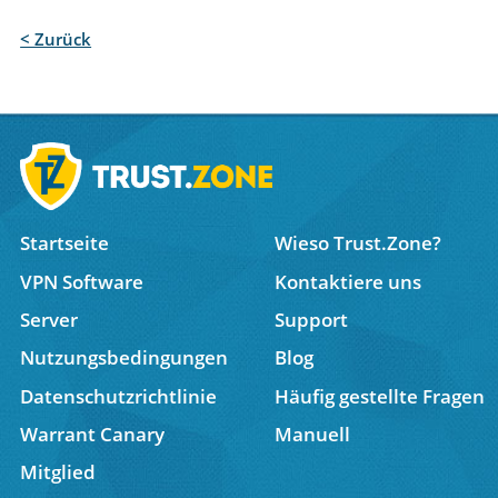
< Zurück
Startseite
Wieso Trust.Zone?
VPN Software
Kontaktiere uns
Server
Support
Nutzungsbedingungen
Blog
Datenschutzrichtlinie
Häufig gestellte Fragen
Warrant Canary
Manuell
Mitglied