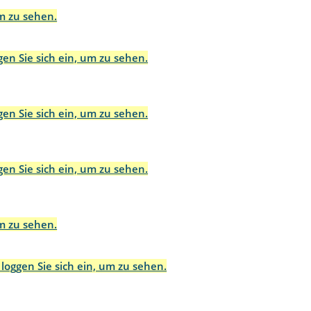
um zu sehen.
gen Sie sich ein, um zu sehen.
gen Sie sich ein, um zu sehen.
gen Sie sich ein, um zu sehen.
um zu sehen.
 loggen Sie sich ein, um zu sehen.