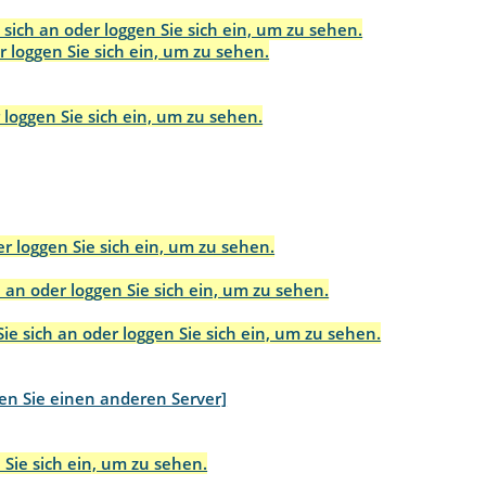
 sich an oder loggen Sie sich ein, um zu sehen.
r loggen Sie sich ein, um zu sehen.
 loggen Sie sich ein, um zu sehen.
r loggen Sie sich ein, um zu sehen.
 an oder loggen Sie sich ein, um zu sehen.
ie sich an oder loggen Sie sich ein, um zu sehen.
en Sie einen anderen Server]
 Sie sich ein, um zu sehen.