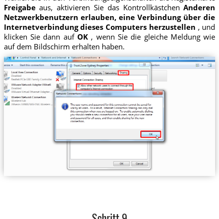
Freigabe
aus, aktivieren Sie das Kontrollkästchen
Anderen
Netzwerkbenutzern erlauben, eine Verbindung über die
Internetverbindung dieses Computers herzustellen
, und
klicken Sie dann auf
OK
, wenn Sie die gleiche Meldung wie
auf dem Bildschirm erhalten haben.