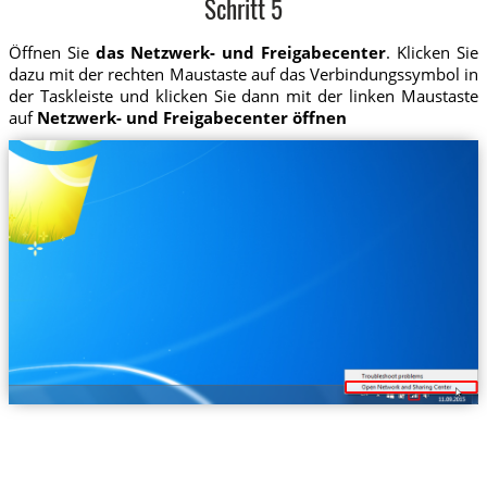
Schritt 5
Öffnen Sie
das Netzwerk- und Freigabecenter
. Klicken Sie
dazu mit der rechten Maustaste auf das Verbindungssymbol in
der Taskleiste und klicken Sie dann mit der linken Maustaste
auf
Netzwerk- und Freigabecenter öffnen