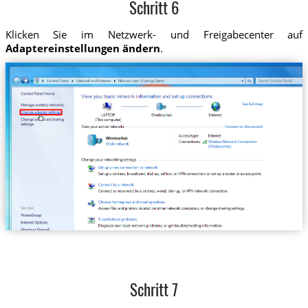
Schritt 6
Klicken Sie im Netzwerk- und Freigabecenter auf
Adaptereinstellungen ändern
.
Schritt 7