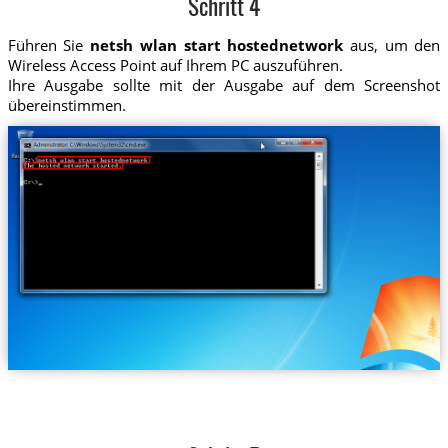
Schritt 4
Führen Sie
netsh wlan start hostednetwork
aus, um den
Wireless Access Point auf Ihrem PC auszuführen.
Ihre Ausgabe sollte mit der Ausgabe auf dem Screenshot
übereinstimmen.