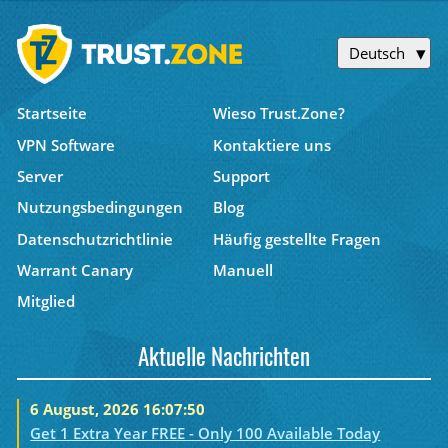
Deutsch
Startseite
Wieso Trust.Zone?
VPN Software
Kontaktiere uns
Server
Support
Nutzungsbedingungen
Blog
Datenschutzrichtlinie
Häufig gestellte Fragen
Warrant Canary
Manuell
Mitglied
Aktuelle Nachrichten
6 August, 2026 16:07:50
Get 1 Extra Year FREE - Only 100 Available Today