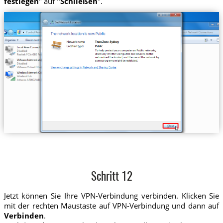
festlegen
" auf
"Schließen
".
Schritt 12
Jetzt können Sie Ihre VPN-Verbindung verbinden. Klicken Sie
mit der rechten Maustaste auf VPN-Verbindung und dann auf
Verbinden
.