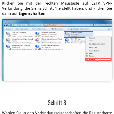
Klicken Sie mit der rechten Maustaste auf L2TP VPN-
Verbindung, die Sie in Schritt 1 erstellt haben, und klicken Sie
dann auf
Eigenschaften
.
Schritt 8
Wählen Sie in den Verbindungseigenschaften die Registerkarte