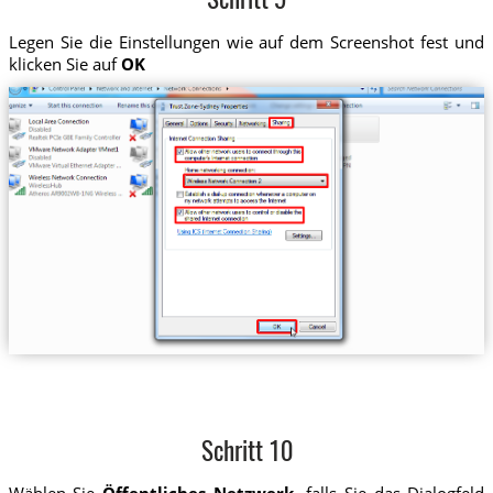
Schritt 9
Legen Sie die Einstellungen wie auf dem Screenshot fest und
klicken Sie auf
OK
Schritt 10