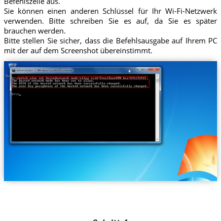
Befehlszeile aus.
Sie können einen anderen Schlüssel für Ihr Wi-Fi-Netzwerk
verwenden. Bitte schreiben Sie es auf, da Sie es später
brauchen werden.
Bitte stellen Sie sicher, dass die Befehlsausgabe auf Ihrem PC
mit der auf dem Screenshot übereinstimmt.