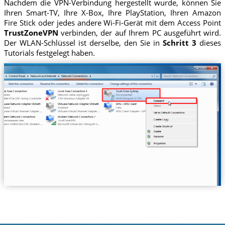
Nachdem die VPN-Verbindung hergestellt wurde, können Sie
Ihren Smart-TV, Ihre X-Box, Ihre PlayStation, Ihren Amazon
Fire Stick oder jedes andere Wi-Fi-Gerät mit dem Access Point
TrustZoneVPN
verbinden, der auf Ihrem PC ausgeführt wird.
Der WLAN-Schlüssel ist derselbe, den Sie in
Schritt 3
dieses
Tutorials festgelegt haben.