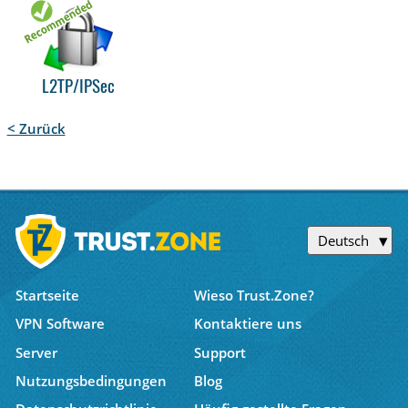
L2TP/IPSec
< Zurück
Deutsch
Startseite
Wieso Trust.Zone?
VPN Software
Kontaktiere uns
Server
Support
Nutzungsbedingungen
Blog