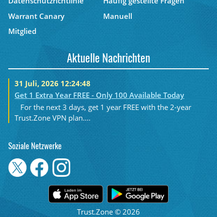
Datenschutzrichtlinie
Häufig gestellte Fragen
Warrant Canary
Manuell
Mitglied
Aktuelle Nachrichten
31 Juli, 2026 12:24:48
Get 1 Extra Year FREE - Only 100 Available Today
For the next 3 days, get 1 year FREE with the 2-year
Trust.Zone VPN plan....
Soziale Netzwerke
Trust.Zone © 2026