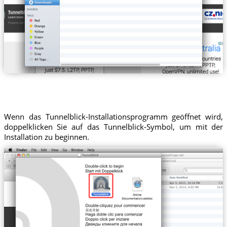
Wenn das Tunnelblick-Installationsprogramm geöffnet wird,
doppelklicken Sie auf das Tunnelblick-Symbol, um mit der
Installation zu beginnen.