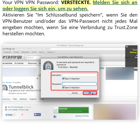
Your VPN VPN Password:
VERSTECKTE.
Melden Sie sich an
oder loggen Sie sich ein, um zu sehen.
Aktivieren Sie "Im Schlüsselbund speichern", wenn Sie den
VPN-Benutzer und/oder das VPN-Passwort nicht jedes Mal
eingeben möchten, wenn Sie eine Verbindung zu Trust.Zone
herstellen möchten.