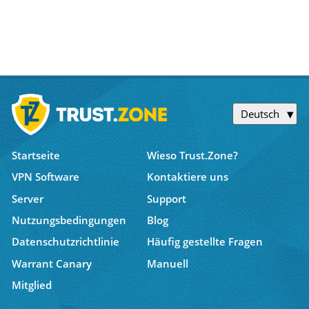
Deutsch
Startseite
Wieso Trust.Zone?
VPN Software
Kontaktiere uns
Server
Support
Nutzungsbedingungen
Blog
Datenschutzrichtlinie
Häufig gestellte Fragen
Warrant Canary
Manuell
Mitglied