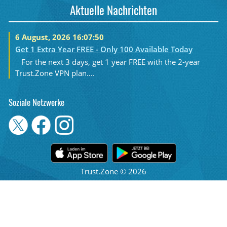
Aktuelle Nachrichten
6 August, 2026 16:07:50
Get 1 Extra Year FREE - Only 100 Available Today
For the next 3 days, get 1 year FREE with the 2-year
Trust.Zone VPN plan....
Soziale Netzwerke
Trust.Zone © 2026