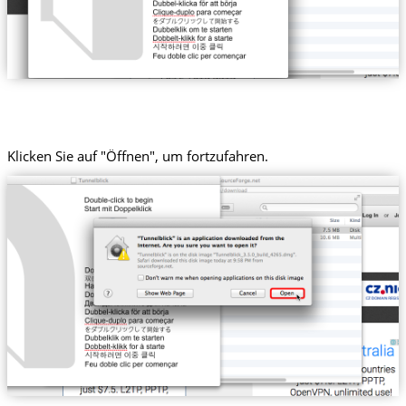
Klicken Sie auf "Öffnen", um fortzufahren.