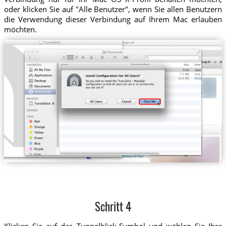
oder klicken Sie auf "Alle Benutzer", wenn Sie allen Benutzern
die Verwendung dieser Verbindung auf Ihrem Mac erlauben
möchten.
Schritt 4