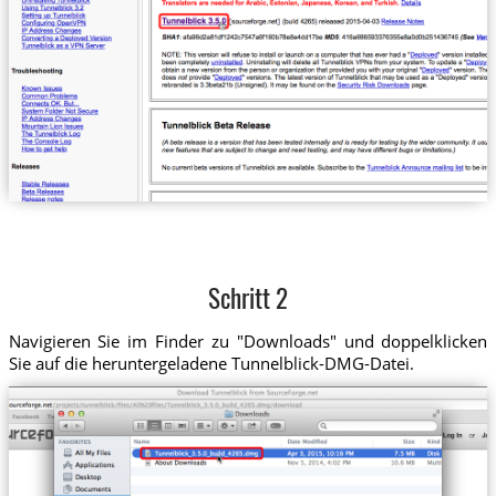
Schritt 2
Navigieren Sie im Finder zu "Downloads" und doppelklicken
Sie auf die heruntergeladene Tunnelblick-DMG-Datei.