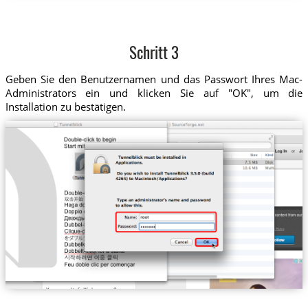
Schritt 3
Geben Sie den Benutzernamen und das Passwort Ihres Mac-
Administrators ein und klicken Sie auf "OK", um die
Installation zu bestätigen.