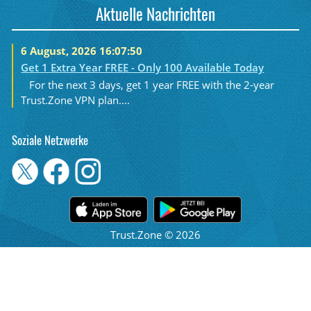
Aktuelle Nachrichten
6 August, 2026 16:07:50
Get 1 Extra Year FREE - Only 100 Available Today
For the next 3 days, get 1 year FREE with the 2-year
Trust.Zone VPN plan....
Soziale Netzwerke
Trust.Zone © 2026