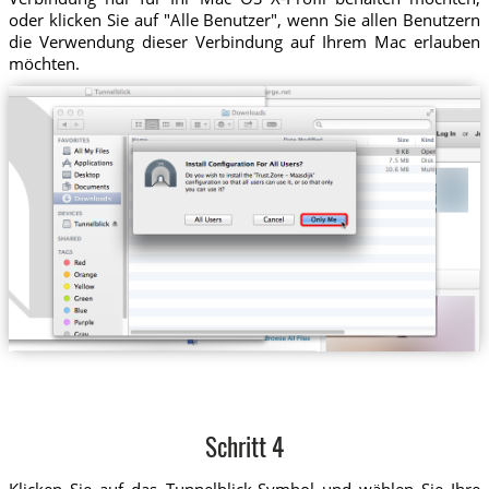
oder klicken Sie auf "Alle Benutzer", wenn Sie allen Benutzern
die Verwendung dieser Verbindung auf Ihrem Mac erlauben
möchten.
Schritt 4