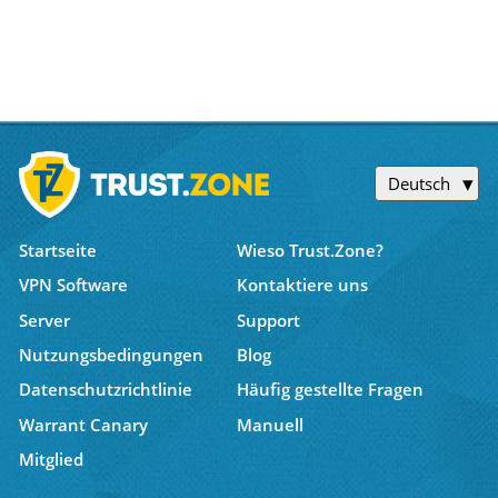
Deutsch
Startseite
Wieso Trust.Zone?
VPN Software
Kontaktiere uns
Server
Support
Nutzungsbedingungen
Blog
Datenschutzrichtlinie
Häufig gestellte Fragen
Warrant Canary
Manuell
Mitglied