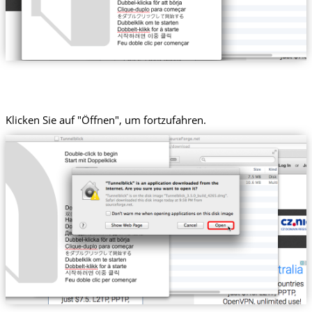
Klicken Sie auf "Öffnen", um fortzufahren.