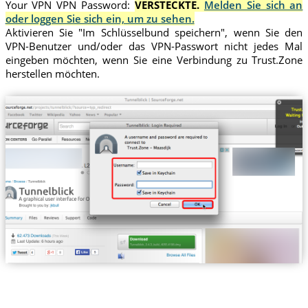
Your VPN VPN Password:
VERSTECKTE.
Melden Sie sich an
oder loggen Sie sich ein, um zu sehen.
Aktivieren Sie "Im Schlüsselbund speichern", wenn Sie den
VPN-Benutzer und/oder das VPN-Passwort nicht jedes Mal
eingeben möchten, wenn Sie eine Verbindung zu Trust.Zone
herstellen möchten.