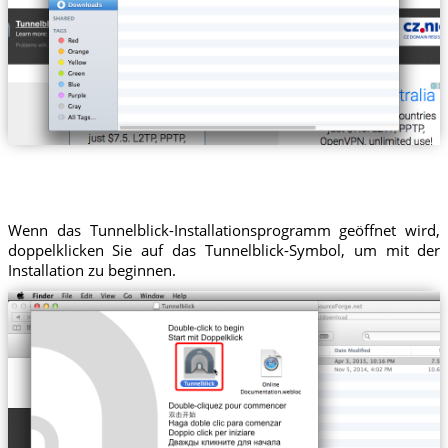
Wenn das Tunnelblick-Installationsprogramm geöffnet wird,
doppelklicken Sie auf das Tunnelblick-Symbol, um mit der
Installation zu beginnen.