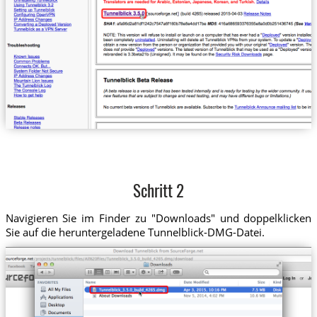
Schritt 2
Navigieren Sie im Finder zu "Downloads" und doppelklicken
Sie auf die heruntergeladene Tunnelblick-DMG-Datei.