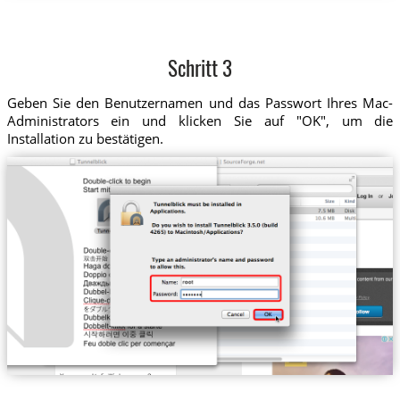
Schritt 3
Geben Sie den Benutzernamen und das Passwort Ihres Mac-
Administrators ein und klicken Sie auf "OK", um die
Installation zu bestätigen.