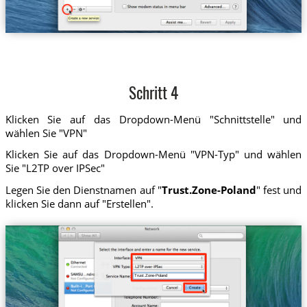
Schritt 4
Klicken Sie auf das Dropdown-Menü "Schnittstelle" und
wählen Sie "VPN"
Klicken Sie auf das Dropdown-Menü "VPN-Typ" und wählen
Sie "L2TP over IPSec"
Legen Sie den Dienstnamen auf "
Trust.Zone-Poland
" fest und
klicken Sie dann auf "Erstellen".
Trust.Zone-Poland