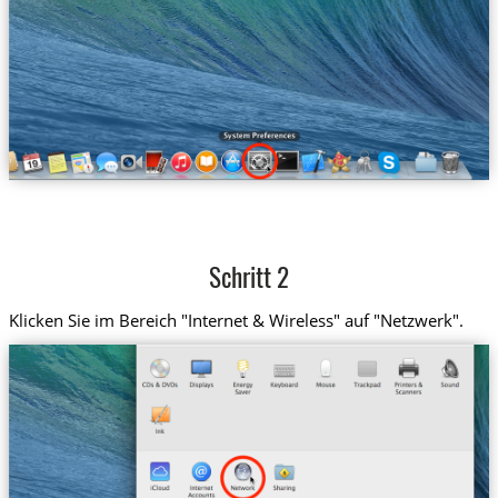
Schritt 2
Klicken Sie im Bereich "Internet & Wireless" auf "Netzwerk".