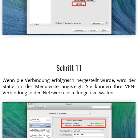
Schritt 11
Wenn die Verbindung erfolgreich hergestellt wurde, wird der
Status in der Menüleiste angezeigt. Sie können Ihre VPN-
Verbindung in den Netzwerkeinstellungen verwalten.
Trust....Poland
pl.trust.zone