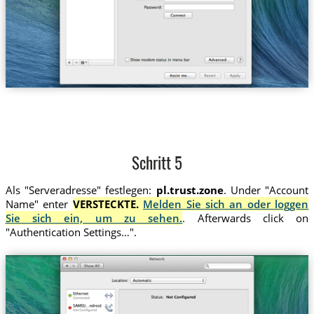
Schritt 5
Als "Serveradresse" festlegen:
pl.trust.zone
. Under "Account
Name" enter
VERSTECKTE.
Melden Sie sich an oder loggen
Sie sich ein, um zu sehen.
. Afterwards click on
"Authentication Settings…".