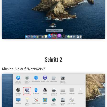
Schritt 2
Klicken Sie auf "Netzwerk".