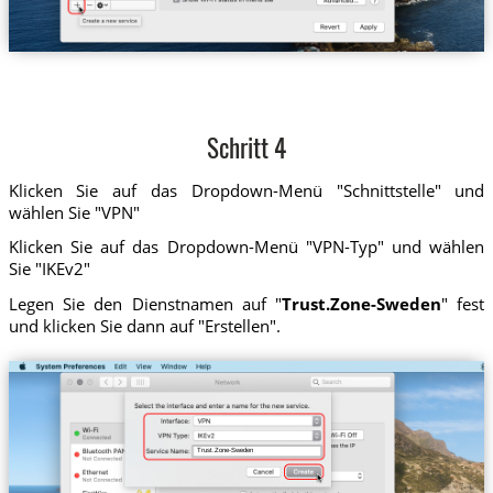
Schritt 4
Klicken Sie auf das Dropdown-Menü "Schnittstelle" und
wählen Sie "VPN"
Klicken Sie auf das Dropdown-Menü "VPN-Typ" und wählen
Sie "IKEv2"
Legen Sie den Dienstnamen auf "
Trust.Zone-Sweden
" fest
und klicken Sie dann auf "Erstellen".
Trust.Zone-Sweden