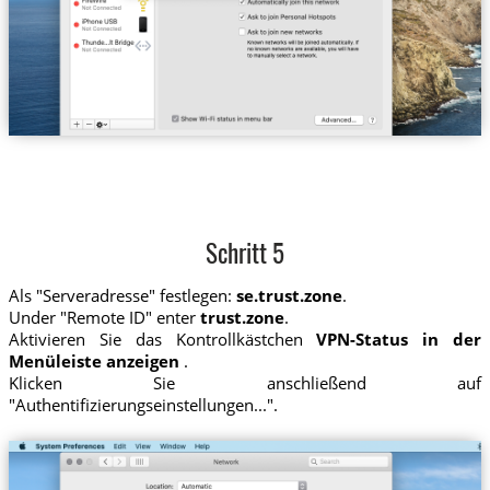
Schritt 5
Als "Serveradresse" festlegen:
se.trust.zone
.
Under "Remote ID" enter
trust.zone
.
Aktivieren Sie das Kontrollkästchen
VPN-Status in der
Menüleiste anzeigen
.
Klicken Sie anschließend auf
"Authentifizierungseinstellungen...".