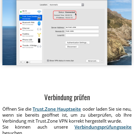
Trust.Zone-Sweden
se.trust.zone
trust.zone
Verbindung prüfen
Öffnen Sie die
Trust.Zone Hauptseite
ooder laden Sie sie neu,
wenn sie bereits geöffnet ist, um zu überprüfen, ob Ihre
Verbindung mit Trust.Zone VPN korrekt hergestellt wurde.
Sie können auch unsere
Verbindungsprüfungsseite
besuchen.