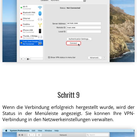
se.trust.zone
trust.zone
Trust.Zone-Sweden
Schritt 9
Wenn die Verbindung erfolgreich hergestellt wurde, wird der
Status in der Menüleiste angezeigt. Sie können Ihre VPN-
Verbindung in den Netzwerkeinstellungen verwalten.