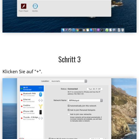
Schritt 3
Klicken Sie auf "+".