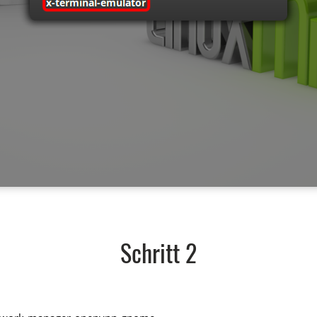
Schritt 2