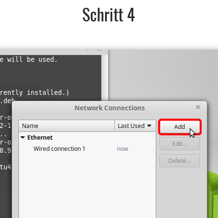
Schritt 4