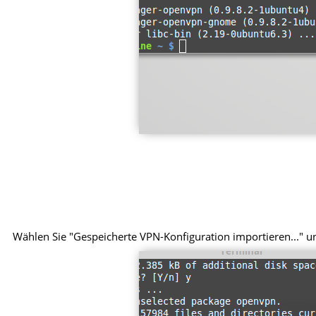
Wählen Sie "Gespeicherte VPN-Konfiguration importieren..." und