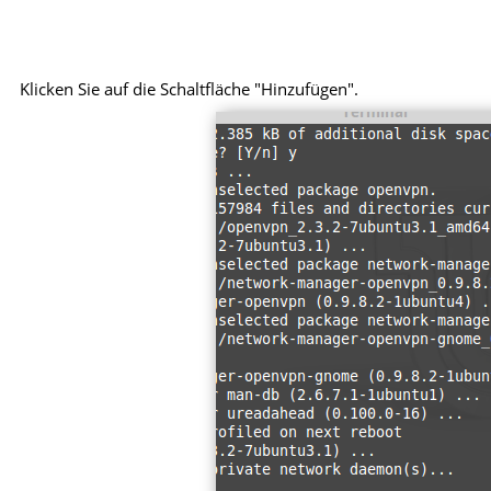
Klicken Sie auf die Schaltfläche "Hinzufügen".