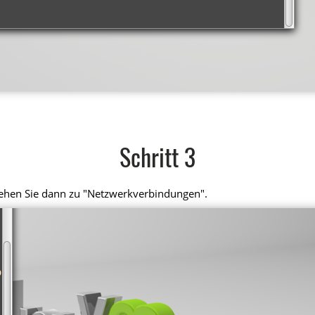
Schritt 3
 gehen Sie dann zu "Netzwerkverbindungen".