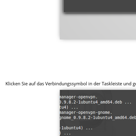
Klicken Sie auf das Verbindungssymbol in der Taskleiste und