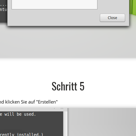
Schritt 5
 klicken Sie auf "Erstellen"