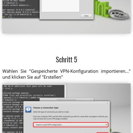
Schritt 5
Wählen Sie "Gespeicherte VPN-Konfiguration importieren..."
und klicken Sie auf "Erstellen"