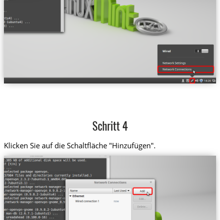
Schritt 4
Klicken Sie auf die Schaltfläche "Hinzufügen".