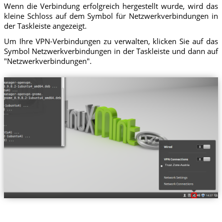
Wenn die Verbindung erfolgreich hergestellt wurde, wird das
kleine Schloss auf dem Symbol für Netzwerkverbindungen in
der Taskleiste angezeigt.
Um Ihre VPN-Verbindungen zu verwalten, klicken Sie auf das
Symbol Netzwerkverbindungen in der Taskleiste und dann auf
"Netzwerkverbindungen".
Trust.Zone-Austria