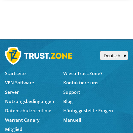
Deutsch
Startseite
Wieso Trust.Zone?
VPN Software
Kontaktiere uns
Server
Support
Nutzungsbedingungen
Blog
Datenschutzrichtlinie
Häufig gestellte Fragen
Warrant Canary
Manuell
Mitglied