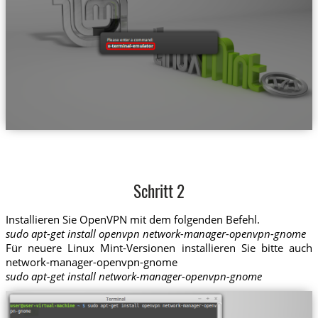
Schritt 2
Installieren Sie OpenVPN mit dem folgenden Befehl.
sudo apt-get install openvpn network-manager-openvpn-gnome
Für neuere Linux Mint-Versionen installieren Sie bitte auch
network-manager-openvpn-gnome
sudo apt-get install network-manager-openvpn-gnome