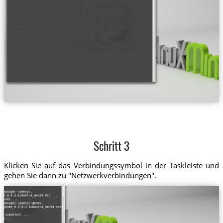
Schritt 3
Klicken Sie auf das Verbindungssymbol in der Taskleiste und
gehen Sie dann zu "Netzwerkverbindungen".