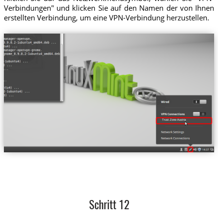
Verbindungen" und klicken Sie auf den Namen der von Ihnen
erstellten Verbindung, um eine VPN-Verbindung herzustellen.
Trust.Zone-Austria
Schritt 12