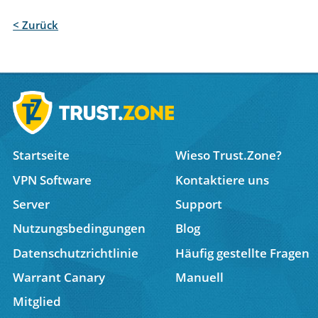
< Zurück
Startseite
Wieso Trust.Zone?
VPN Software
Kontaktiere uns
Server
Support
Nutzungsbedingungen
Blog
Datenschutzrichtlinie
Häufig gestellte Fragen
Warrant Canary
Manuell
Mitglied