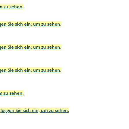
um zu sehen.
gen Sie sich ein, um zu sehen.
gen Sie sich ein, um zu sehen.
gen Sie sich ein, um zu sehen.
um zu sehen.
 loggen Sie sich ein, um zu sehen.