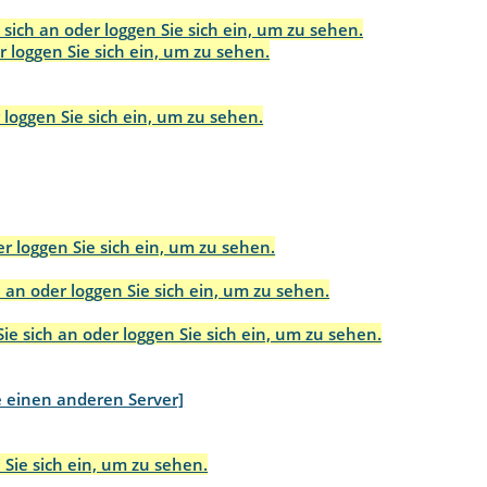
 sich an oder loggen Sie sich ein, um zu sehen.
r loggen Sie sich ein, um zu sehen.
 loggen Sie sich ein, um zu sehen.
r loggen Sie sich ein, um zu sehen.
 an oder loggen Sie sich ein, um zu sehen.
ie sich an oder loggen Sie sich ein, um zu sehen.
e einen anderen Server]
 Sie sich ein, um zu sehen.