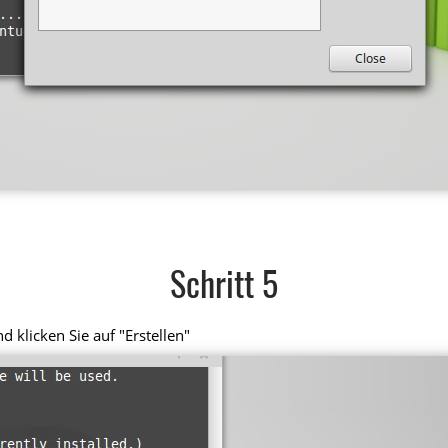
Schritt 5
 klicken Sie auf "Erstellen"