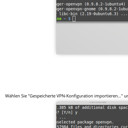
Wählen Sie "Gespeicherte VPN-Konfiguration importieren..." und