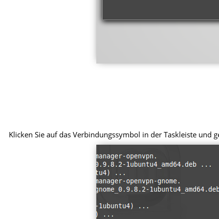
Klicken Sie auf das Verbindungssymbol in der Taskleiste und