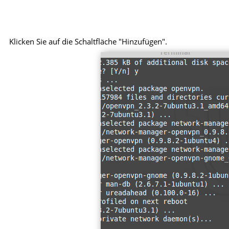
Klicken Sie auf die Schaltfläche "Hinzufügen".