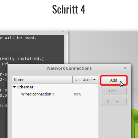
Schritt 4