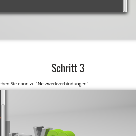
Schritt 3
 gehen Sie dann zu "Netzwerkverbindungen".