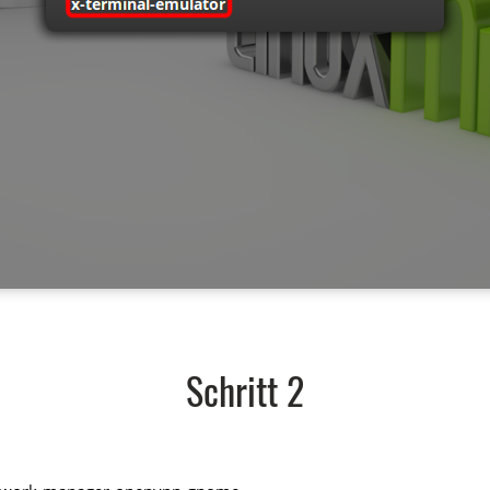
Schritt 2