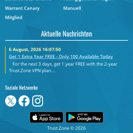
Warrant Canary
Manuell
Mitglied
Aktuelle Nachrichten
6 August, 2026 16:07:50
Get 1 Extra Year FREE - Only 100 Available Today
For the next 3 days, get 1 year FREE with the 2-year
Trust.Zone VPN plan....
Soziale Netzwerke
Trust.Zone © 2026