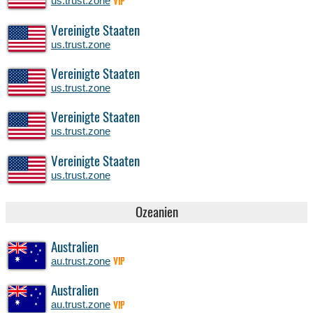
us.trust.zone
VIP
Vereinigte Staaten
us.trust.zone
Vereinigte Staaten
us.trust.zone
Vereinigte Staaten
us.trust.zone
Vereinigte Staaten
us.trust.zone
Ozeanien
Australien
au.trust.zone
VIP
Australien
au.trust.zone
VIP