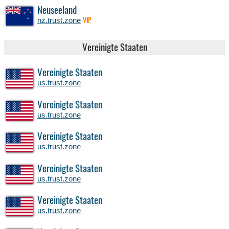
Neuseeland
nz.trust.zone
VIP
Vereinigte Staaten
Vereinigte Staaten
us.trust.zone
Vereinigte Staaten
us.trust.zone
Vereinigte Staaten
us.trust.zone
Vereinigte Staaten
us.trust.zone
Vereinigte Staaten
us.trust.zone