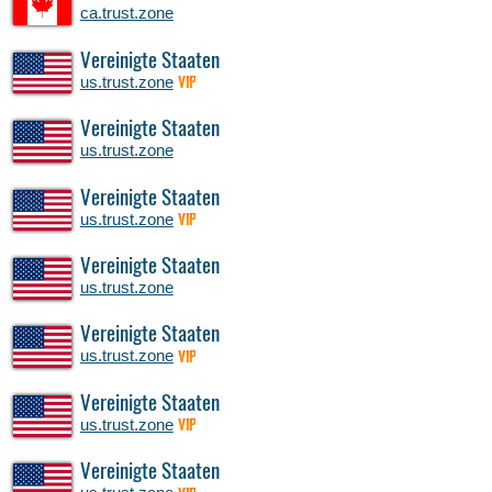
ca.trust.zone
Vereinigte Staaten
us.trust.zone
VIP
Vereinigte Staaten
us.trust.zone
Vereinigte Staaten
us.trust.zone
VIP
Vereinigte Staaten
us.trust.zone
Vereinigte Staaten
us.trust.zone
VIP
Vereinigte Staaten
us.trust.zone
VIP
Vereinigte Staaten