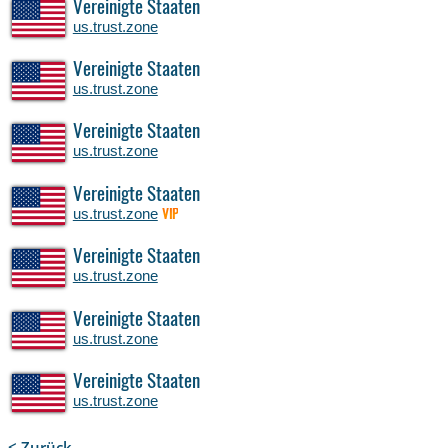
Vereinigte Staaten
us.trust.zone
Vereinigte Staaten
us.trust.zone
Vereinigte Staaten
us.trust.zone
Vereinigte Staaten
us.trust.zone
VIP
Vereinigte Staaten
us.trust.zone
Vereinigte Staaten
us.trust.zone
Vereinigte Staaten
us.trust.zone
< Zurück