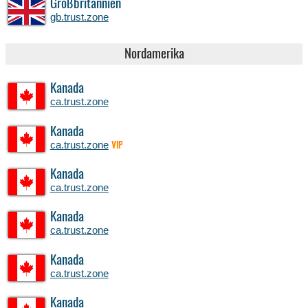
Großbritannien
gb.trust.zone
Nordamerika
Kanada
ca.trust.zone
Kanada
ca.trust.zone
VIP
Kanada
ca.trust.zone
Kanada
ca.trust.zone
Kanada
ca.trust.zone
Kanada