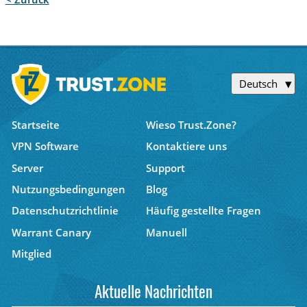
Deutsch
Startseite
Wieso Trust.Zone?
VPN Software
Kontaktiere uns
Server
Support
Nutzungsbedingungen
Blog
Datenschutzrichtlinie
Häufig gestellte Fragen
Warrant Canary
Manuell
Mitglied
Aktuelle Nachrichten