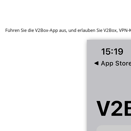
Führen Sie die V2Box-App aus, und erlauben Sie V2Box, VPN-