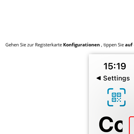
Gehen Sie zur Registerkarte
Konfigurationen
, tippen Sie
auf