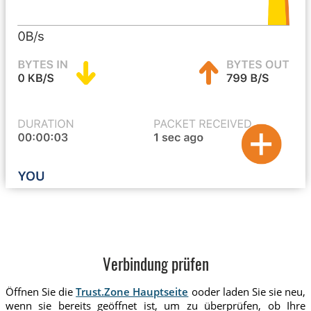
Verbindung prüfen
Öffnen Sie die
Trust.Zone Hauptseite
ooder laden Sie sie neu,
wenn sie bereits geöffnet ist, um zu überprüfen, ob Ihre