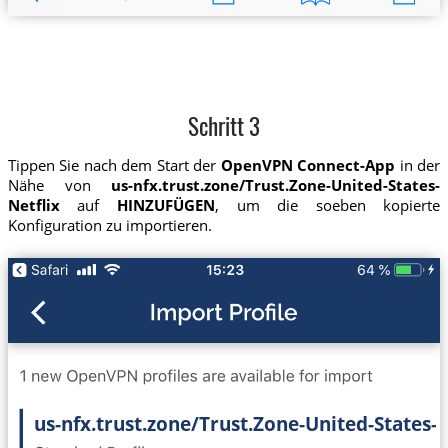
Schritt 3
Tippen Sie nach dem Start der
OpenVPN Connect-App
in der
Nähe von
us-nfx.trust.zone/Trust.Zone-United-States-
Netflix
auf
HINZUFÜGEN
, um die soeben kopierte
Konfiguration zu importieren.
us-nfx.trust.zone/Trust.Zone-United-States-N