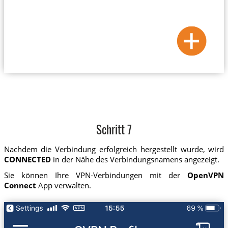
Schritt 7
Nachdem die Verbindung erfolgreich hergestellt wurde, wird
CONNECTED
in der Nähe des Verbindungsnamens angezeigt.
Sie können Ihre VPN-Verbindungen mit der
OpenVPN
Connect
App verwalten.