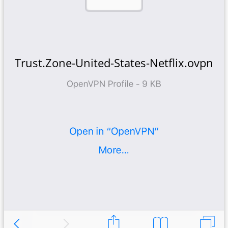
Trust.Zone-United-States-Netflix.ovpn