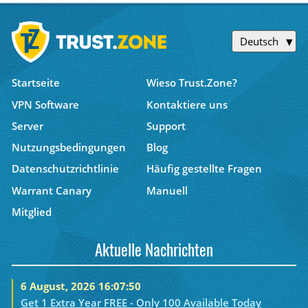
Deutsch
Startseite
Wieso Trust.Zone?
VPN Software
Kontaktiere uns
Server
Support
Nutzungsbedingungen
Blog
Datenschutzrichtlinie
Häufig gestellte Fragen
Warrant Canary
Manuell
Mitglied
Aktuelle Nachrichten
6 August, 2026 16:07:50
Get 1 Extra Year FREE - Only 100 Available Today