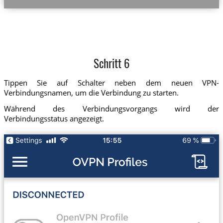
Schritt 6
Tippen Sie auf Schalter neben dem neuen VPN-
Verbindungsnamen, um die Verbindung zu starten.
Während des Verbindungsvorgangs wird der
Verbindungsstatus angezeigt.