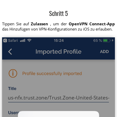
Schritt 5
Tippen Sie auf
Zulassen
, um der
OpenVPN Connect-App
das Hinzufügen von VPN-Konfigurationen zu iOS zu erlauben.
us-nfx.trust.zone/Trust.Zone-United-States-Net