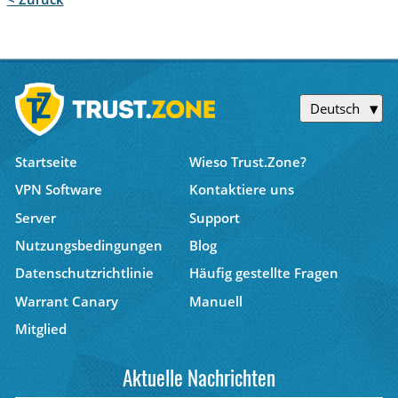
Deutsch
Startseite
Wieso Trust.Zone?
VPN Software
Kontaktiere uns
Server
Support
Nutzungsbedingungen
Blog
Datenschutzrichtlinie
Häufig gestellte Fragen
Warrant Canary
Manuell
Mitglied
Aktuelle Nachrichten