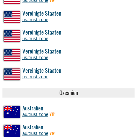
us.trust.zone
VIP
Vereinigte Staaten
us.trust.zone
Vereinigte Staaten
us.trust.zone
Vereinigte Staaten
us.trust.zone
Vereinigte Staaten
us.trust.zone
Ozeanien
Australien
au.trust.zone
VIP
Australien
au.trust.zone
VIP