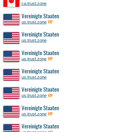
ca.trust.zone
Vereinigte Staaten
us.trust.zone
VIP
Vereinigte Staaten
us.trust.zone
Vereinigte Staaten
us.trust.zone
VIP
Vereinigte Staaten
us.trust.zone
Vereinigte Staaten
us.trust.zone
VIP
Vereinigte Staaten
us.trust.zone
VIP
Vereinigte Staaten