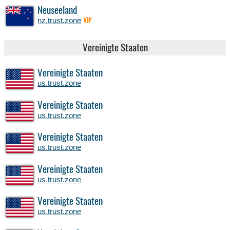
Neuseeland
nz.trust.zone
VIP
Vereinigte Staaten
Vereinigte Staaten
us.trust.zone
Vereinigte Staaten
us.trust.zone
Vereinigte Staaten
us.trust.zone
Vereinigte Staaten
us.trust.zone
Vereinigte Staaten
us.trust.zone