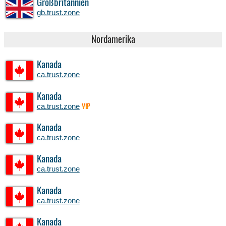
Großbritannien
gb.trust.zone
Nordamerika
Kanada
ca.trust.zone
Kanada
ca.trust.zone
VIP
Kanada
ca.trust.zone
Kanada
ca.trust.zone
Kanada
ca.trust.zone
Kanada