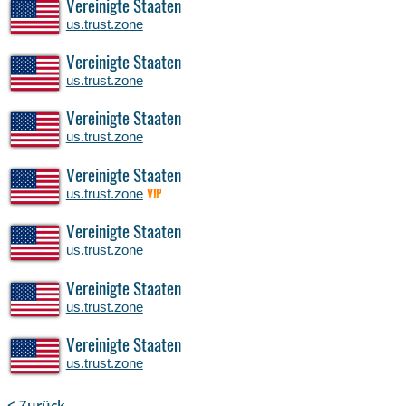
Vereinigte Staaten
us.trust.zone
Vereinigte Staaten
us.trust.zone
Vereinigte Staaten
us.trust.zone
Vereinigte Staaten
us.trust.zone
VIP
Vereinigte Staaten
us.trust.zone
Vereinigte Staaten
us.trust.zone
Vereinigte Staaten
us.trust.zone
< Zurück