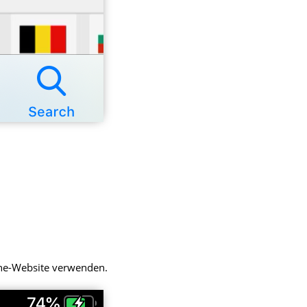
one-Website verwenden.