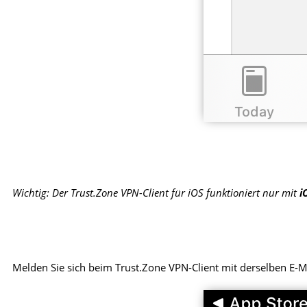
Wichtig: Der Trust.Zone VPN-Client für iOS funktioniert nur mit
i
Melden Sie sich beim Trust.Zone VPN-Client mit derselben E-