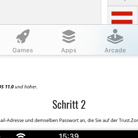
OS 11.0
und höher.
Schritt 2
Mail-Adresse und demselben Passwort an, die Sie auf der Trust.Z