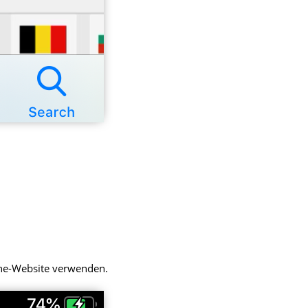
one-Website verwenden.