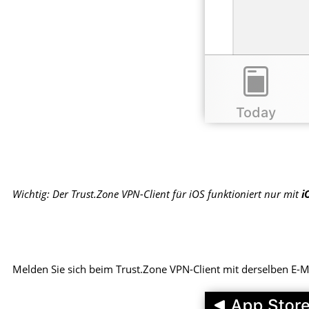
Wichtig: Der Trust.Zone VPN-Client für iOS funktioniert nur mit
i
Melden Sie sich beim Trust.Zone VPN-Client mit derselben E-