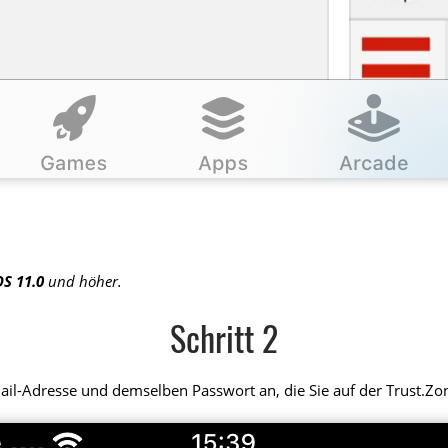
OS 11.0
und höher.
Schritt 2
Mail-Adresse und demselben Passwort an, die Sie auf der Trust.Z