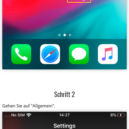
Schritt 2
Gehen Sie auf "Allgemein".