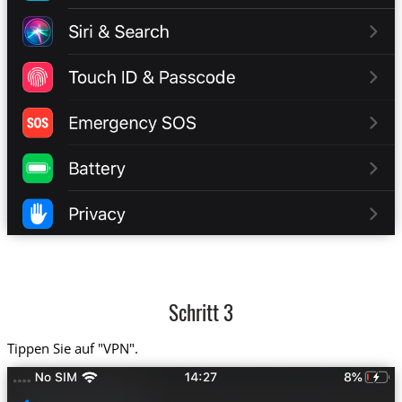
Schritt 3
Tippen Sie auf "VPN".