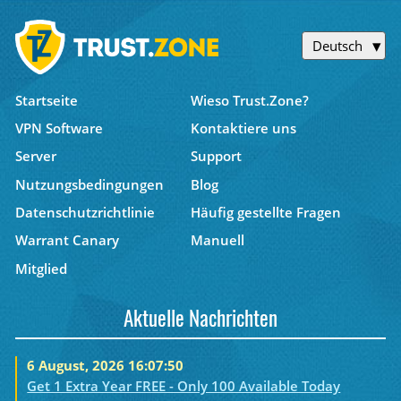
Deutsch
Startseite
Wieso Trust.Zone?
VPN Software
Kontaktiere uns
Server
Support
Nutzungsbedingungen
Blog
Datenschutzrichtlinie
Häufig gestellte Fragen
Warrant Canary
Manuell
Mitglied
Aktuelle Nachrichten
6 August, 2026 16:07:50
Get 1 Extra Year FREE - Only 100 Available Today