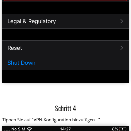
Schritt 4
Tippen Sie auf "VPN-Konfiguration hinzufügen...".