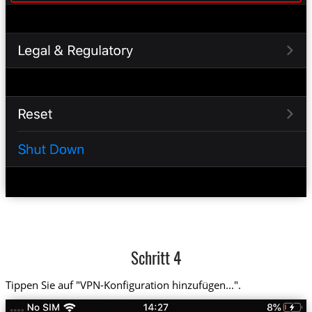
Schritt 4
Tippen Sie auf "VPN-Konfiguration hinzufügen...".