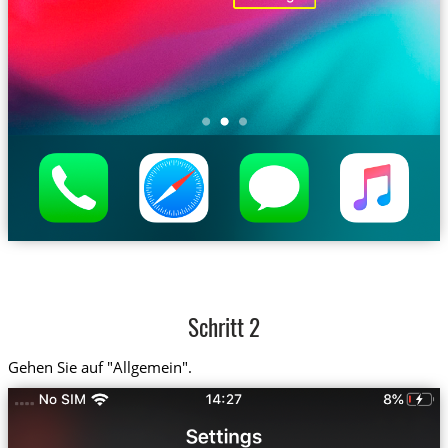
Schritt 2
Gehen Sie auf "Allgemein".