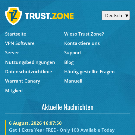
Deutsch
Startseite
Wieso Trust.Zone?
VPN Software
Kontaktiere uns
Server
Support
Nutzungsbedingungen
Blog
Datenschutzrichtlinie
Häufig gestellte Fragen
Warrant Canary
Manuell
Mitglied
Aktuelle Nachrichten
6 August, 2026 16:07:50
Get 1 Extra Year FREE - Only 100 Available Today