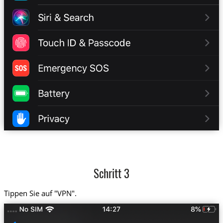
Schritt 3
Tippen Sie auf "VPN".