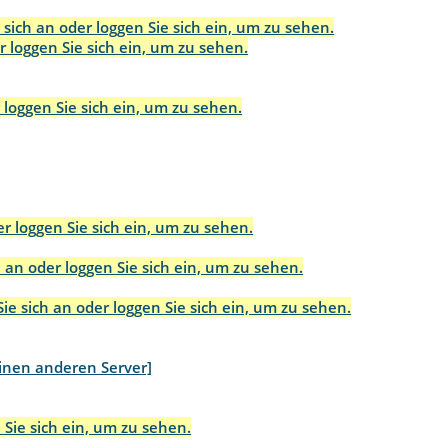
 sich an oder loggen Sie sich ein, um zu sehen.
r loggen Sie sich ein, um zu sehen.
 loggen Sie sich ein, um zu sehen.
r loggen Sie sich ein, um zu sehen.
 an oder loggen Sie sich ein, um zu sehen.
ie sich an oder loggen Sie sich ein, um zu sehen.
inen anderen Server]
 Sie sich ein, um zu sehen.