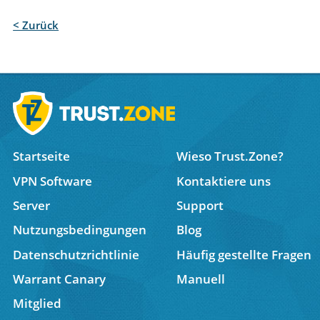
< Zurück
Startseite
Wieso Trust.Zone?
VPN Software
Kontaktiere uns
Server
Support
Nutzungsbedingungen
Blog
Datenschutzrichtlinie
Häufig gestellte Fragen
Warrant Canary
Manuell
Mitglied