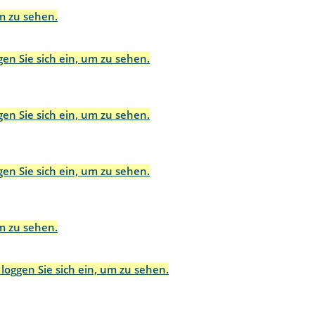
um zu sehen.
gen Sie sich ein, um zu sehen.
gen Sie sich ein, um zu sehen.
gen Sie sich ein, um zu sehen.
um zu sehen.
 loggen Sie sich ein, um zu sehen.