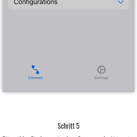
Schritt 5