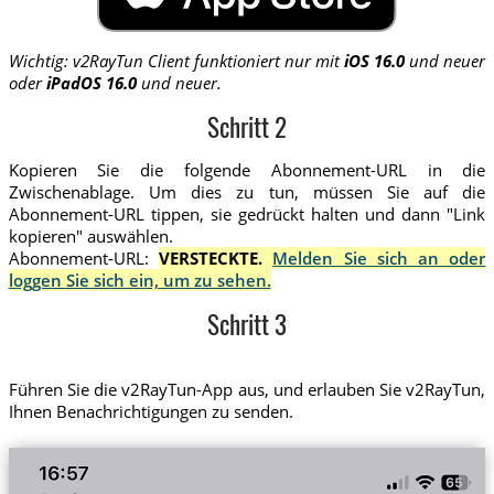
Wichtig: v2RayTun Client funktioniert nur mit
iOS 16.0
und neuer
oder
iPadOS 16.0
und neuer.
Schritt 2
Kopieren Sie die folgende Abonnement-URL in die
Zwischenablage. Um dies zu tun, müssen Sie auf die
Abonnement-URL tippen, sie gedrückt halten und dann "Link
kopieren" auswählen.
Abonnement-URL:
VERSTECKTE.
Melden Sie sich an oder
loggen Sie sich ein, um zu sehen.
Schritt 3
Führen Sie die v2RayTun-App aus, und erlauben Sie v2RayTun,
Ihnen Benachrichtigungen zu senden.