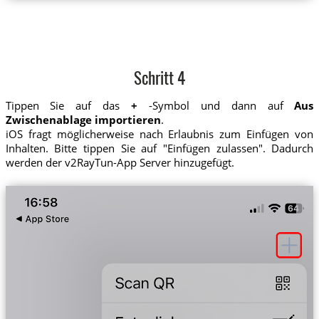
Schritt 4
Tippen Sie auf das
+
-Symbol und dann auf
Aus
Zwischenablage importieren
.
iOS fragt möglicherweise nach Erlaubnis zum Einfügen von
Inhalten. Bitte tippen Sie auf "Einfügen zulassen". Dadurch
werden der v2RayTun-App Server hinzugefügt.