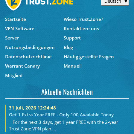
Deutsch
Startseite
Wieso Trust.Zone?
VPN Software
Kontaktiere uns
Server
Support
Nutzungsbedingungen
Blog
Datenschutzrichtlinie
Häufig gestellte Fragen
Warrant Canary
Manuell
Mitglied
Aktuelle Nachrichten
31 Juli, 2026 12:24:48
Get 1 Extra Year FREE - Only 100 Available Today
For the next 3 days, get 1 year FREE with the 2-year
Trust.Zone VPN plan....