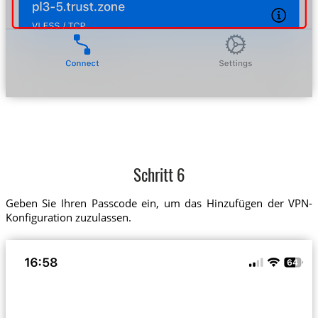
Schritt 6
Geben Sie Ihren Passcode ein, um das Hinzufügen der VPN-
Konfiguration zuzulassen.