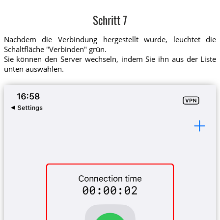
Schritt 7
Nachdem die Verbindung hergestellt wurde, leuchtet die
Schaltfläche "Verbinden" grün.
Sie können den Server wechseln, indem Sie ihn aus der Liste
unten auswählen.