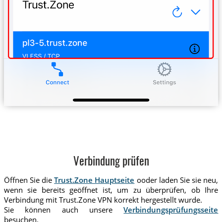
Verbindung prüfen
Öffnen Sie die
Trust.Zone Hauptseite
ooder laden Sie sie neu,
wenn sie bereits geöffnet ist, um zu überprüfen, ob Ihre
Verbindung mit Trust.Zone VPN korrekt hergestellt wurde.
Sie können auch unsere
Verbindungsprüfungsseite
besuchen.